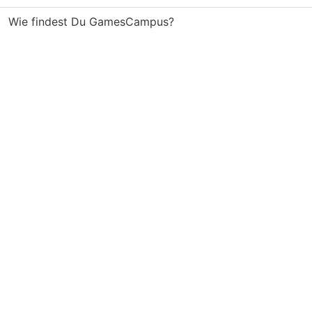
Wie findest Du GamesCampus?