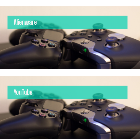
Alienware
YouTube