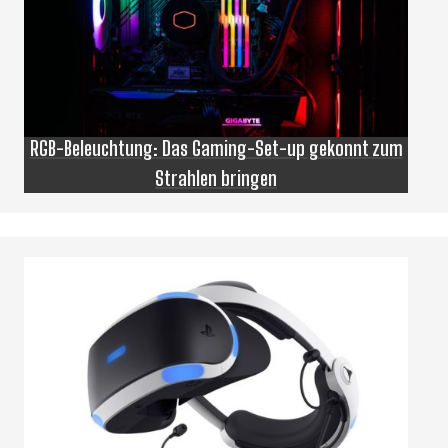
RGB-Beleuchtung: Das Gaming-Set-up gekonnt zum
Strahlen bringen