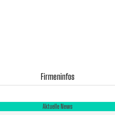
Firmeninfos
Aktuelle News