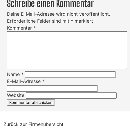
Schreibe einen Kommentar
Deine E-Mail-Adresse wird nicht veröffentlicht.
Erforderliche Felder sind mit
*
markiert
Kommentar
*
Name
*
E-Mail-Adresse
*
Website
Zurück zur Firmenübersicht