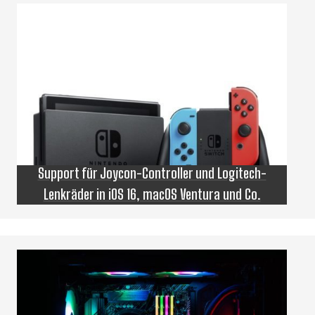
Support für Joycon-Controller und Logitech-
Lenkräder in iOS 16, macOS Ventura und Co.