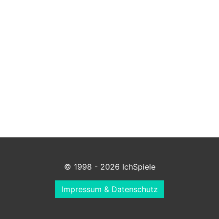
© 1998 - 2026 IchSpiele
Impressum & Datenschutz