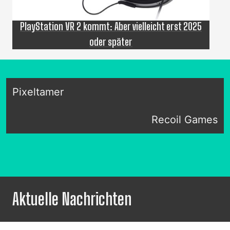
PlayStation VR 2 kommt: Aber vielleicht erst 2025
oder später
Pixeltamer
Recoil Games
Aktuelle Nachrichten