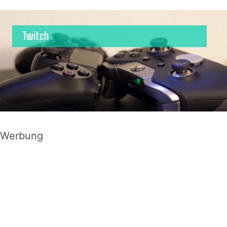
Twitch
Werbung