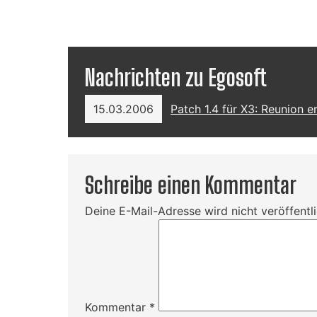
Nachrichten zu Egosoft
15.03.2006
Patch 1.4 für X3: Reunion e
Schreibe einen Kommentar
Deine E-Mail-Adresse wird nicht veröffentli
Kommentar
*