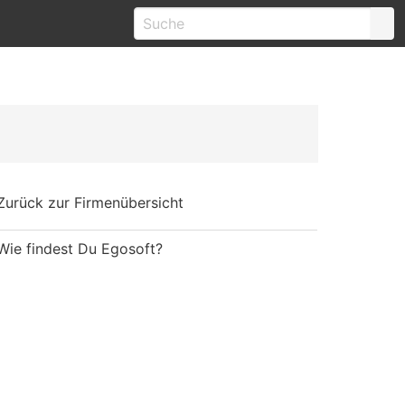
Zurück zur Firmenübersicht
Wie findest Du Egosoft?