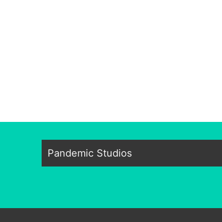
Pandemic Studios