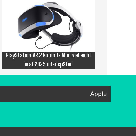
PlayStation VR 2 kommt: Aber vielleicht
erst 2025 oder später
Apple