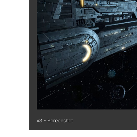
x3 - Screenshot