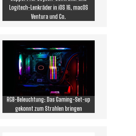
Logitech-Lenkräder in iOS 16, macOS
Ventura und Co.
RGB-Beleuchtung: Das Gaming-Set-up
gekonnt zum Strahlen bringen