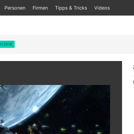
Personen
Firmen
Tipps & Tricks
Videos
01.2018