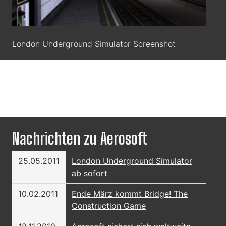
London Underground Simulator Screenshot
Nachrichten zu Aerosoft
25.05.2011
London Underground Simulator
ab sofort
10.02.2011
Ende März kommt Bridge! The
Construction Game