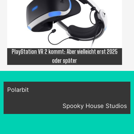
PlayStation VR 2 kommt: Aber vielleicht erst 2025
oder später
Polarbit
Spooky House Studios