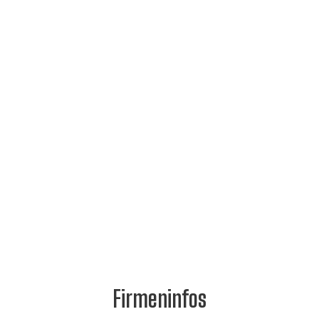
Firmeninfos