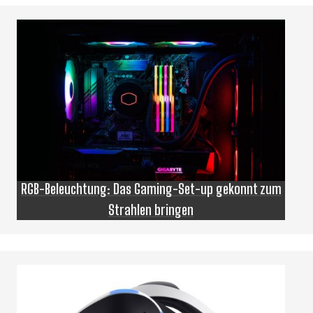
RGB-Beleuchtung: Das Gaming-Set-up gekonnt zum
Strahlen bringen