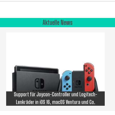
Aktuelle News
Support für Joycon-Controller und Logitech-
Lenkräder in iOS 16, macOS Ventura und Co.