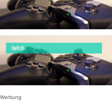
Twitch
Werbung