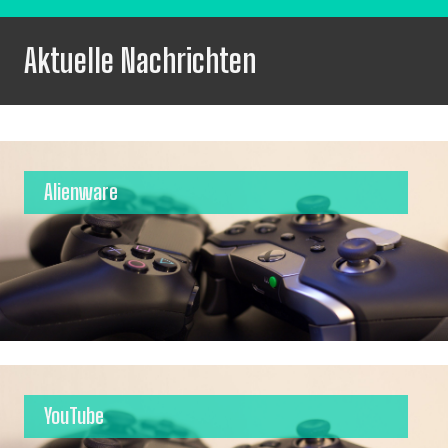
Aktuelle Nachrichten
Alienware
YouTube