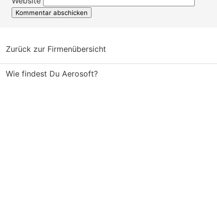
Website
Zurück zur Firmenübersicht
Wie findest Du Aerosoft?