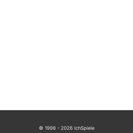
© 1998 - 2026 IchSpiele