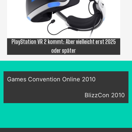
PlayStation VR 2 kommt: Aber vielleicht erst 2025
oder später
Games Convention Online 2010
BlizzCon 2010