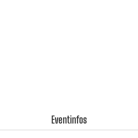
Eventinfos