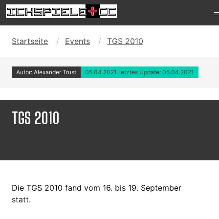
Startseite
Events
TGS 2010
Autor:
Alexander Trust
05.04.2021, letztes Update: 05.04.2021
TGS 2010
Die TGS 2010 fand vom 16. bis 19. September
statt.