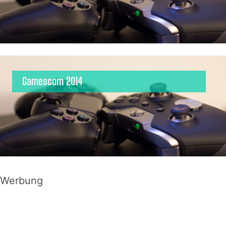
Gamescom 2014
Werbung