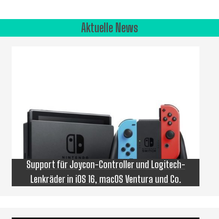
Aktuelle News
Support für Joycon-Controller und Logitech-
Lenkräder in iOS 16, macOS Ventura und Co.