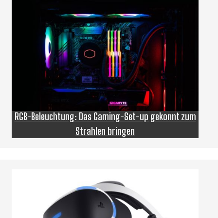
RGB-Beleuchtung: Das Gaming-Set-up gekonnt zum
Strahlen bringen