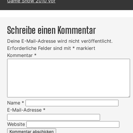
Game Show 2010 vor
Schreibe einen Kommentar
Deine E-Mail-Adresse wird nicht veröffentlicht.
Erforderliche Felder sind mit
*
markiert
Kommentar
*
Name
*
E-Mail-Adresse
*
Website