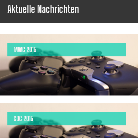
Aktuelle Nachrichten
MWC 2015
GDC 2015