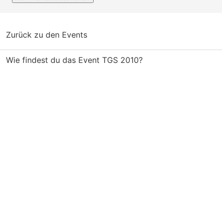
Zurück zu den Events
Wie findest du das Event TGS 2010?