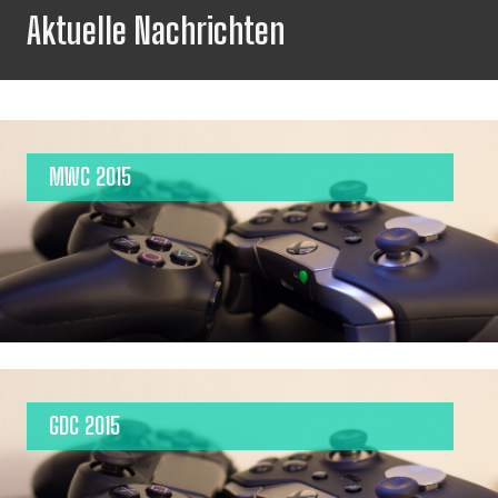
Aktuelle Nachrichten
MWC 2015
GDC 2015