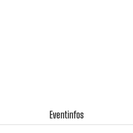
Eventinfos