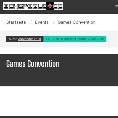
Startseite
Events
Games Convention
Autor:
Alexander Trust
24.02.2016, letztes Update: 28.02.2018
Games Convention