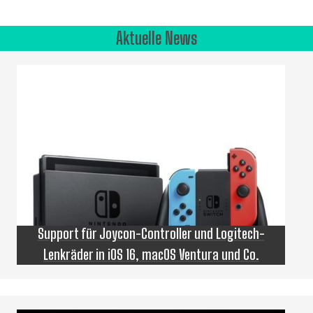
Aktuelle News
Support für Joycon-Controller und Logitech-
Lenkräder in iOS 16, macOS Ventura und Co.