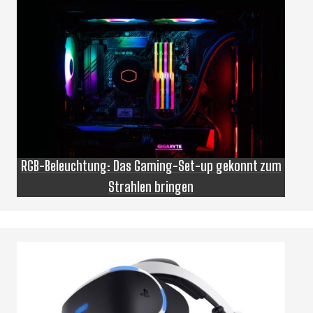
RGB-Beleuchtung: Das Gaming-Set-up gekonnt zum
Strahlen bringen