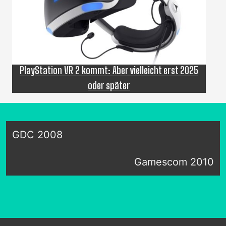
PlayStation VR 2 kommt: Aber vielleicht erst 2025
oder später
GDC 2008
Gamescom 2010