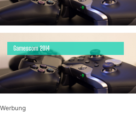
Gamescom 2014
Werbung