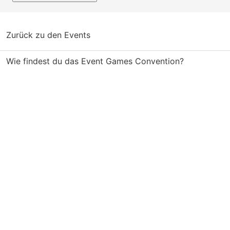
Zurück zu den Events
Wie findest du das Event Games Convention?