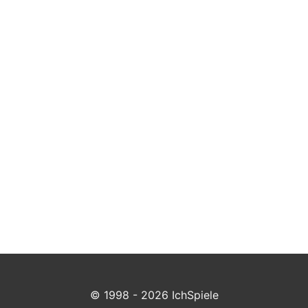
© 1998 - 2026 IchSpiele