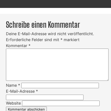
Schreibe einen Kommentar
Deine E-Mail-Adresse wird nicht veröffentlicht.
Erforderliche Felder sind mit
*
markiert
Kommentar
*
Name
*
E-Mail-Adresse
*
Website