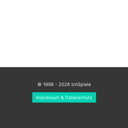
© 1998 - 2026 IchSpiele
Impressum & Datenschutz