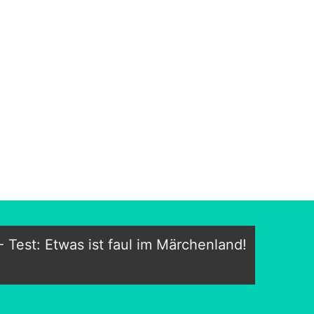
- Test: Etwas ist faul im Märchenland!