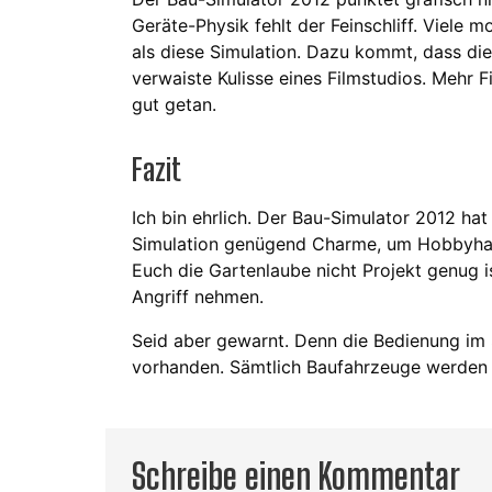
Geräte-Physik fehlt der Feinschliff. Viele
als diese Simulation. Dazu kommt, dass die S
verwaiste Kulisse eines Filmstudios. Mehr 
gut getan.
Fazit
Ich bin ehrlich. Der Bau-Simulator 2012 hat
Simulation genügend Charme, um Hobbyhan
Euch die Gartenlaube nicht Projekt genug i
Angriff nehmen.
Seid aber gewarnt. Denn die Bedienung im 
vorhanden. Sämtlich Baufahrzeuge werden a
Schreibe einen Kommentar