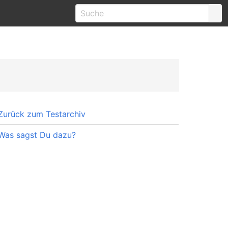
Zurück zum Testarchiv
Was sagst Du dazu?