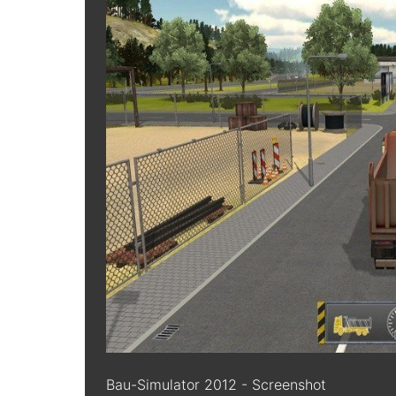
Bau-Simulator 2012 - Screenshot