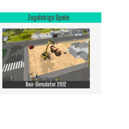
Zugehörige Spiele
Bau-Simulator 2012