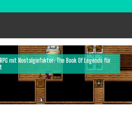
RPG mit Nostalgiefaktor: The Book Of Legends für
t