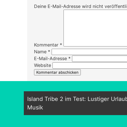
Deine E-Mail-Adresse wird nicht veröffentli
Kommentar
*
Name
*
E-Mail-Adresse
*
Website
Island Tribe 2 im Test: Lustiger Urlau
Musik