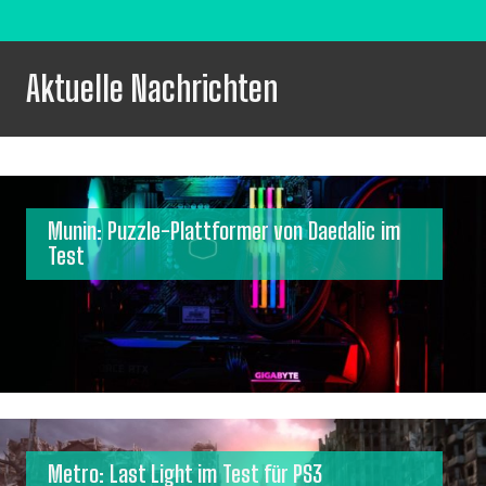
Aktuelle Nachrichten
Munin: Puzzle-Plattformer von Daedalic im
Test
Metro: Last Light im Test für PS3