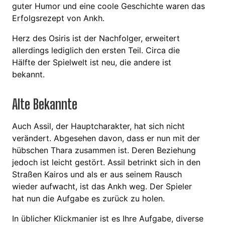
guter Humor und eine coole Geschichte waren das
Erfolgsrezept von Ankh.
Herz des Osiris ist der Nachfolger, erweitert
allerdings lediglich den ersten Teil. Circa die
Hälfte der Spielwelt ist neu, die andere ist
bekannt.
Alte Bekannte
Auch Assil, der Hauptcharakter, hat sich nicht
verändert. Abgesehen davon, dass er nun mit der
hübschen Thara zusammen ist. Deren Beziehung
jedoch ist leicht gestört. Assil betrinkt sich in den
Straßen Kairos und als er aus seinem Rausch
wieder aufwacht, ist das Ankh weg. Der Spieler
hat nun die Aufgabe es zurück zu holen.
In üblicher Klickmanier ist es Ihre Aufgabe, diverse