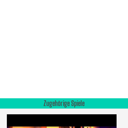
Zugehörige Spiele