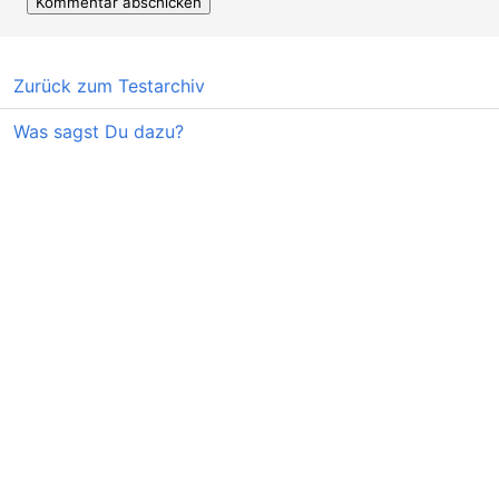
Zurück zum Testarchiv
Was sagst Du dazu?