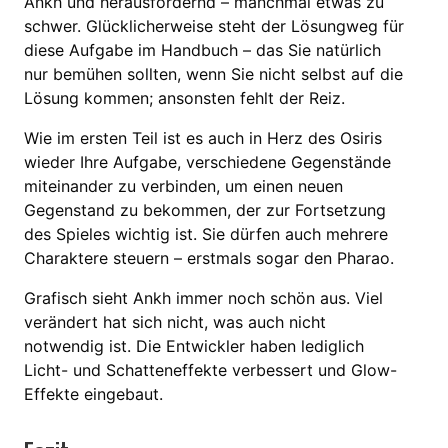
Ankh und herausfordernd – manchmal etwas zu
schwer. Glücklicherweise steht der Lösungweg für
diese Aufgabe im Handbuch – das Sie natürlich
nur bemühen sollten, wenn Sie nicht selbst auf die
Lösung kommen; ansonsten fehlt der Reiz.
Wie im ersten Teil ist es auch in Herz des Osiris
wieder Ihre Aufgabe, verschiedene Gegenstände
miteinander zu verbinden, um einen neuen
Gegenstand zu bekommen, der zur Fortsetzung
des Spieles wichtig ist. Sie dürfen auch mehrere
Charaktere steuern – erstmals sogar den Pharao.
Grafisch sieht Ankh immer noch schön aus. Viel
verändert hat sich nicht, was auch nicht
notwendig ist. Die Entwickler haben lediglich
Licht- und Schatteneffekte verbessert und Glow-
Effekte eingebaut.