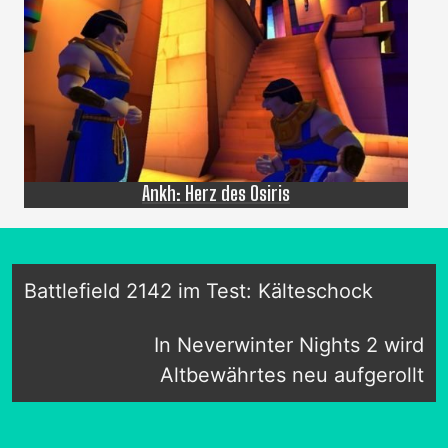
Ankh: Herz des Osiris
Battlefield 2142 im Test: Kälteschock
In Neverwinter Nights 2 wird
Altbewährtes neu aufgerollt