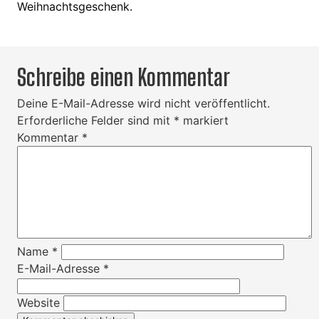
Weihnachtsgeschenk.
Schreibe einen Kommentar
Deine E-Mail-Adresse wird nicht veröffentlicht.
Erforderliche Felder sind mit
*
markiert
Kommentar
*
Name
*
E-Mail-Adresse
*
Website