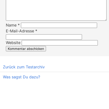
Name
*
E-Mail-Adresse
*
Website
Zurück zum Testarchiv
Was sagst Du dazu?