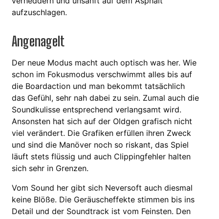
verheddern und unsanft auf dem Asphalt
aufzuschlagen.
Angenagelt
Der neue Modus macht auch optisch was her. Wie
schon im Fokusmodus verschwimmt alles bis auf
die Boardaction und man bekommt tatsächlich
das Gefühl, sehr nah dabei zu sein. Zumal auch die
Soundkulisse entsprechend verlangsamt wird.
Ansonsten hat sich auf der Oldgen grafisch nicht
viel verändert. Die Grafiken erfüllen ihren Zweck
und sind die Manöver noch so riskant, das Spiel
läuft stets flüssig und auch Clippingfehler halten
sich sehr in Grenzen.
Vom Sound her gibt sich Neversoft auch diesmal
keine Blöße. Die Geräuscheffekte stimmen bis ins
Detail und der Soundtrack ist vom Feinsten. Den