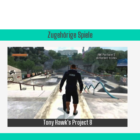
Zugehörige Spiele
Tony Hawk's Project 8