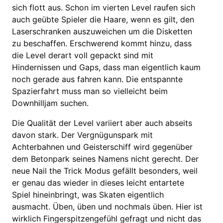
sich flott aus. Schon im vierten Level raufen sich
auch geübte Spieler die Haare, wenn es gilt, den
Laserschranken auszuweichen um die Disketten
zu beschaffen. Erschwerend kommt hinzu, dass
die Level derart voll gepackt sind mit
Hindernissen und Gaps, dass man eigentlich kaum
noch gerade aus fahren kann. Die entspannte
Spazierfahrt muss man so vielleicht beim
Downhilljam suchen.
Die Qualität der Level variiert aber auch abseits
davon stark. Der Vergnügunspark mit
Achterbahnen und Geisterschiff wird gegenüber
dem Betonpark seines Namens nicht gerecht. Der
neue Nail the Trick Modus gefällt besonders, weil
er genau das wieder in dieses leicht entartete
Spiel hineinbringt, was Skaten eigentlich
ausmacht. Üben, üben und nochmals üben. Hier ist
wirklich Fingerspitzengefühl gefragt und nicht das