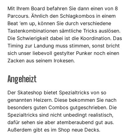
Mit Ihrem Board befahren Sie dann einen von 8
Parcours. Ähnlich den Schlagkombos in einem
Beat ‘em up, können Sie durch verschiedene
Tastenkombinationen sämtliche Tricks auslösen.
Die Schwierigkeit dabei ist die Koordination. Das
Timing zur Landung muss stimmen, sonst bricht
sich unser liebevoll gestylter Punker noch einen
Zacken aus seinem Irokesen.
Angeheizt
Der Skateshop bietet Spezialtricks von so
genannten Heizern. Diese bekommen Sie nach
besonders guten Combos gutgeschrieben. Die
Spezialtricks sind nicht unbedingt realistisch,
dafür sehen sie aber atemberaubend gut aus.
Außerdem gibt es im Shop neue Decks.