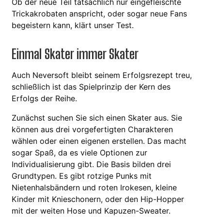
Ob der neue Teil tatsächlich nur eingefleischte
Trickakrobaten anspricht, oder sogar neue Fans
begeistern kann, klärt unser Test.
Einmal Skater immer Skater
Auch Neversoft bleibt seinem Erfolgsrezept treu,
schließlich ist das Spielprinzip der Kern des
Erfolgs der Reihe.
Zunächst suchen Sie sich einen Skater aus. Sie
können aus drei vorgefertigten Charakteren
wählen oder einen eigenen erstellen. Das macht
sogar Spaß, da es viele Optionen zur
Individualisierung gibt. Die Basis bilden drei
Grundtypen. Es gibt rotzige Punks mit
Nietenhalsbändern und roten Irokesen, kleine
Kinder mit Knieschonern, oder den Hip-Hopper
mit der weiten Hose und Kapuzen-Sweater.