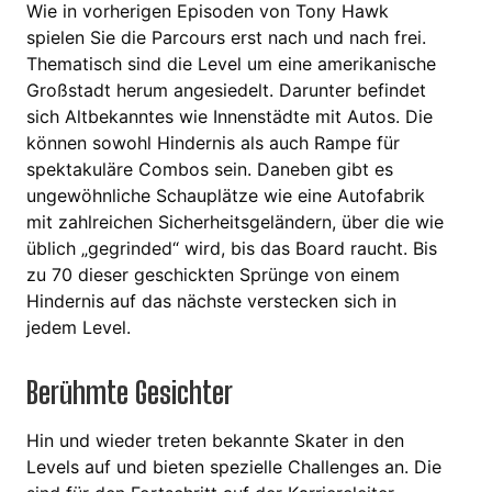
Wie in vorherigen Episoden von Tony Hawk
spielen Sie die Parcours erst nach und nach frei.
Thematisch sind die Level um eine amerikanische
Großstadt herum angesiedelt. Darunter befindet
sich Altbekanntes wie Innenstädte mit Autos. Die
können sowohl Hindernis als auch Rampe für
spektakuläre Combos sein. Daneben gibt es
ungewöhnliche Schauplätze wie eine Autofabrik
mit zahlreichen Sicherheitsgeländern, über die wie
üblich „gegrinded“ wird, bis das Board raucht. Bis
zu 70 dieser geschickten Sprünge von einem
Hindernis auf das nächste verstecken sich in
jedem Level.
Berühmte Gesichter
Hin und wieder treten bekannte Skater in den
Levels auf und bieten spezielle Challenges an. Die