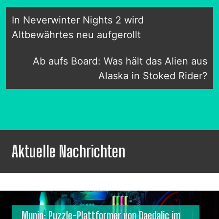
In Neverwinter Nights 2 wird
Altbewährtes neu aufgerollt
Ab aufs Board: Was hält das Alien aus
Alaska in Stoked Rider?
Aktuelle Nachrichten
Munin: Puzzle-Plattformer von Daedalic im