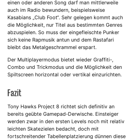
einen oder anderen Song darf man mittlerweile
auch im Radio bewundern, beispielsweise
Kasabians „Club Foot“. Sehr gelegen kommt auch
die Möglichkeit, nur Titel aus bestimmten Genres
abzuspielen. So muss der eingefleischte Punker
sich keine Rapmusik antun und dem Rastafari
bleibt das Metalgeschrammel erspart.
Der Multiplayermodus bietet wieder Graffiti-,
Combo und Trickmodus und die Möglichkeit den
Spiltscreen horizontal oder vertikal einzurichten.
Fazit
Tony Hawks Project 8 richtet sich definitiv an
bereits geübte Gamepad-Derwische. Einsteiger
werden zwar in den ersten Levels noch mit relativ
leichten Skatezielen bedacht, doch mit
fortschreitender Tabellenplatzierung dünnen diese