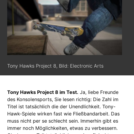
Tony Hawks Project 8, Bild: Electronic Arts
Tony Hawks Project 8 im Test.
Ja, liebe Freunde
des Konsolensports, Sie lesen richtig: Die Zahl im
Titel ist tatsächlich die der Unendlichkeit. Tony-
Hawk-Spiele wirken fast wie Fließbandarbeit. Das
muss nicht per se schlecht sein. Immerhin gibt es
immer noch Möglichkeiten, etwas zu verbessern.