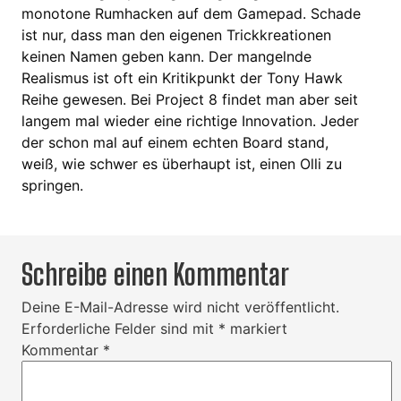
monotone Rumhacken auf dem Gamepad. Schade
ist nur, dass man den eigenen Trickkreationen
keinen Namen geben kann. Der mangelnde
Realismus ist oft ein Kritikpunkt der Tony Hawk
Reihe gewesen. Bei Project 8 findet man aber seit
langem mal wieder eine richtige Innovation. Jeder
der schon mal auf einem echten Board stand,
weiß, wie schwer es überhaupt ist, einen Olli zu
springen.
Schreibe einen Kommentar
Deine E-Mail-Adresse wird nicht veröffentlicht.
Erforderliche Felder sind mit
*
markiert
Kommentar
*