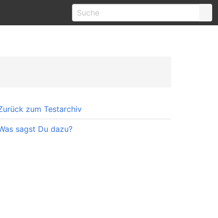
Zurück zum Testarchiv
Was sagst Du dazu?