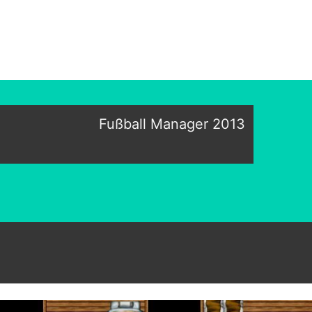
Fußball Manager 2013