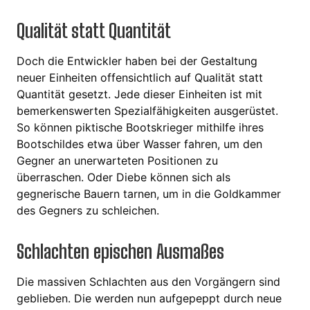
Qualität statt Quantität
Doch die Entwickler haben bei der Gestaltung
neuer Einheiten offensichtlich auf Qualität statt
Quantität gesetzt. Jede dieser Einheiten ist mit
bemerkenswerten Spezialfähigkeiten ausgerüstet.
So können piktische Bootskrieger mithilfe ihres
Bootschildes etwa über Wasser fahren, um den
Gegner an unerwarteten Positionen zu
überraschen. Oder Diebe können sich als
gegnerische Bauern tarnen, um in die Goldkammer
des Gegners zu schleichen.
Schlachten epischen Ausmaßes
Die massiven Schlachten aus den Vorgängern sind
geblieben. Die werden nun aufgepeppt durch neue