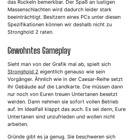
das Ruckeln bemerkbar. Der Spaß an lustigen
Massenschlachten wird dadurch leider stark
beeinträchtigt. Besitzern eines PCs unter diesen
Spezifikationen können wir deshalb nicht zu
Stronghold 2 raten.
Gewohntes Gameplay
Sieht man von der Grafik mal ab, spielt sich
Stronghold 2
eigentlich genauso wie sein
Vorgänger. Ähnlich wie in der Caesar-Reihe setzt
Ihr Gebäude auf die Landkarte. Die müssen dann
nur noch von Euren treuen Untertanen besetzt
werden. Dann nehmen sie sofort vollen Betrieb
auf. Im Idealfall klappt das auch. Es sei denn, Eure
Untertanen sind unzufrieden und wollen nicht
arbeiten.
Gründe gibt es ja genug. Sie beschweren sich