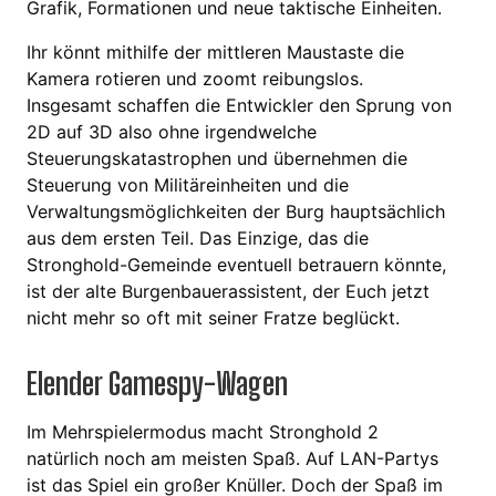
Grafik, Formationen und neue taktische Einheiten.
Ihr könnt mithilfe der mittleren Maustaste die
Kamera rotieren und zoomt reibungslos.
Insgesamt schaffen die Entwickler den Sprung von
2D auf 3D also ohne irgendwelche
Steuerungskatastrophen und übernehmen die
Steuerung von Militäreinheiten und die
Verwaltungsmöglichkeiten der Burg hauptsächlich
aus dem ersten Teil. Das Einzige, das die
Stronghold-Gemeinde eventuell betrauern könnte,
ist der alte Burgenbauerassistent, der Euch jetzt
nicht mehr so oft mit seiner Fratze beglückt.
Elender Gamespy-Wagen
Im Mehrspielermodus macht Stronghold 2
natürlich noch am meisten Spaß. Auf LAN-Partys
ist das Spiel ein großer Knüller. Doch der Spaß im