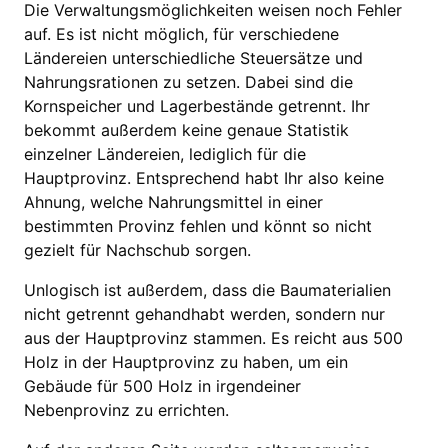
Die Verwaltungsmöglichkeiten weisen noch Fehler
auf. Es ist nicht möglich, für verschiedene
Ländereien unterschiedliche Steuersätze und
Nahrungsrationen zu setzen. Dabei sind die
Kornspeicher und Lagerbestände getrennt. Ihr
bekommt außerdem keine genaue Statistik
einzelner Ländereien, lediglich für die
Hauptprovinz. Entsprechend habt Ihr also keine
Ahnung, welche Nahrungsmittel in einer
bestimmten Provinz fehlen und könnt so nicht
gezielt für Nachschub sorgen.
Unlogisch ist außerdem, dass die Baumaterialien
nicht getrennt gehandhabt werden, sondern nur
aus der Hauptprovinz stammen. Es reicht aus 500
Holz in der Hauptprovinz zu haben, um ein
Gebäude für 500 Holz in irgendeiner
Nebenprovinz zu errichten.