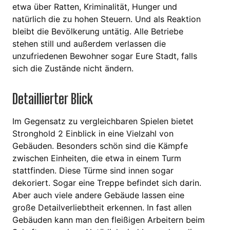
etwa über Ratten, Kriminalität, Hunger und
natürlich die zu hohen Steuern. Und als Reaktion
bleibt die Bevölkerung untätig. Alle Betriebe
stehen still und außerdem verlassen die
unzufriedenen Bewohner sogar Eure Stadt, falls
sich die Zustände nicht ändern.
Detaillierter Blick
Im Gegensatz zu vergleichbaren Spielen bietet
Stronghold 2 Einblick in eine Vielzahl von
Gebäuden. Besonders schön sind die Kämpfe
zwischen Einheiten, die etwa in einem Turm
stattfinden. Diese Türme sind innen sogar
dekoriert. Sogar eine Treppe befindet sich darin.
Aber auch viele andere Gebäude lassen eine
große Detailverliebtheit erkennen. In fast allen
Gebäuden kann man den fleißigen Arbeitern beim