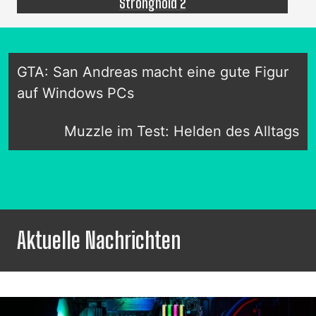
Stronghold 2
GTA: San Andreas macht eine gute Figur
auf Windows PCs
Muzzle im Test: Helden des Alltags
Aktuelle Nachrichten