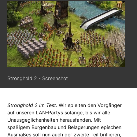
Stronghold 2 - Screenshot
Stronghold 2 im Test.
Wir spielten den Vorgänger
auf unseren LAN-Partys solange, bis wir alle
Unausgeglichenheiten herausfanden. Mit
spaßigem Burgenbau und Belagerungen epischen
Ausmaßes soll nun auch der zweite Teil brillieren,