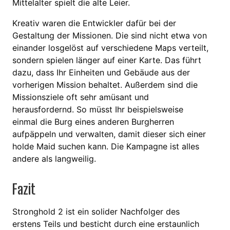
Mittelalter spielt die alte Leier.
Kreativ waren die Entwickler dafür bei der
Gestaltung der Missionen. Die sind nicht etwa von
einander losgelöst auf verschiedene Maps verteilt,
sondern spielen länger auf einer Karte. Das führt
dazu, dass Ihr Einheiten und Gebäude aus der
vorherigen Mission behaltet. Außerdem sind die
Missionsziele oft sehr amüsant und
herausfordernd. So müsst Ihr beispielsweise
einmal die Burg eines anderen Burgherren
aufpäppeln und verwalten, damit dieser sich einer
holde Maid suchen kann. Die Kampagne ist alles
andere als langweilig.
Fazit
Stronghold 2 ist ein solider Nachfolger des
erstens Teils und besticht durch eine erstaunlich