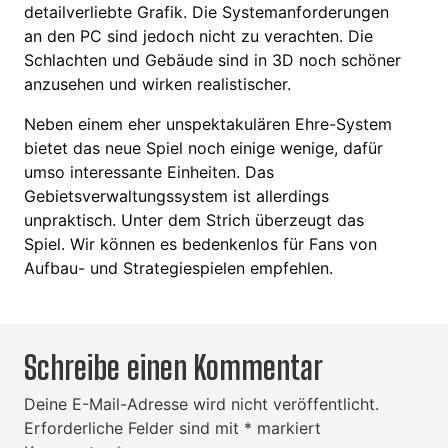
detailverliebte Grafik. Die Systemanforderungen
an den PC sind jedoch nicht zu verachten. Die
Schlachten und Gebäude sind in 3D noch schöner
anzusehen und wirken realistischer.
Neben einem eher unspektakulären Ehre-System
bietet das neue Spiel noch einige wenige, dafür
umso interessante Einheiten. Das
Gebietsverwaltungssystem ist allerdings
unpraktisch. Unter dem Strich überzeugt das
Spiel. Wir können es bedenkenlos für Fans von
Aufbau- und Strategiespielen empfehlen.
Schreibe einen Kommentar
Deine E-Mail-Adresse wird nicht veröffentlicht.
Erforderliche Felder sind mit
*
markiert