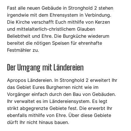
Fast alle neuen Gebäude in Stronghold 2 stehen
irgendwie mit dem Ehrensystem in Verbindung.
Die Kirche verschafft Euch mithilfe von Kerzen
und mittelalterlich-christlichem Glauben
Beliebtheit und Ehre. Die Burgküche wiederum
bereitet die nötigen Speisen für ehrenhafte
Festmähler zu.
Der Umgang mit Ländereien
Apropos Ländereien. In Stronghold 2 erweitert Ihr
das Gebiet Eures Burgherren nicht wie im
Vorgänger einfach durch den Bau von Gebäuden.
Ihr verwaltet es im Ländereiensystem. Es legt
strikt abgegrenzte Gebiete fest. Die erwerbt Ihr
ebenfalls mithilfe von Ehre. Über diese Gebiete
dürft Ihr nicht hinaus bauen.