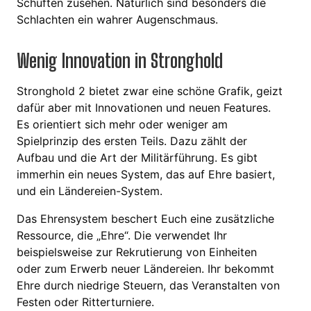
Schuften zusehen. Natürlich sind besonders die
Schlachten ein wahrer Augenschmaus.
Wenig Innovation in Stronghold
Stronghold 2 bietet zwar eine schöne Grafik, geizt
dafür aber mit Innovationen und neuen Features.
Es orientiert sich mehr oder weniger am
Spielprinzip des ersten Teils. Dazu zählt der
Aufbau und die Art der Militärführung. Es gibt
immerhin ein neues System, das auf Ehre basiert,
und ein Ländereien-System.
Das Ehrensystem beschert Euch eine zusätzliche
Ressource, die „Ehre“. Die verwendet Ihr
beispielsweise zur Rekrutierung von Einheiten
oder zum Erwerb neuer Ländereien. Ihr bekommt
Ehre durch niedrige Steuern, das Veranstalten von
Festen oder Ritterturniere.