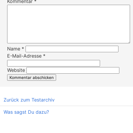
Kommentar
*
Name
*
E-Mail-Adresse
*
Website
Zurück zum Testarchiv
Was sagst Du dazu?