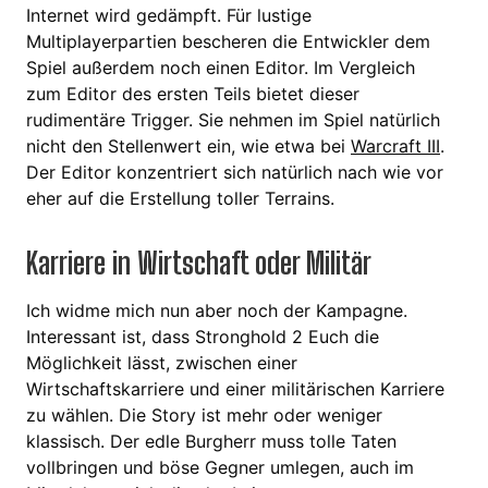
Internet wird gedämpft. Für lustige
Multiplayerpartien bescheren die Entwickler dem
Spiel außerdem noch einen Editor. Im Vergleich
zum Editor des ersten Teils bietet dieser
rudimentäre Trigger. Sie nehmen im Spiel natürlich
nicht den Stellenwert ein, wie etwa bei
Warcraft III
.
Der Editor konzentriert sich natürlich nach wie vor
eher auf die Erstellung toller Terrains.
Karriere in Wirtschaft oder Militär
Ich widme mich nun aber noch der Kampagne.
Interessant ist, dass Stronghold 2 Euch die
Möglichkeit lässt, zwischen einer
Wirtschaftskarriere und einer militärischen Karriere
zu wählen. Die Story ist mehr oder weniger
klassisch. Der edle Burgherr muss tolle Taten
vollbringen und böse Gegner umlegen, auch im