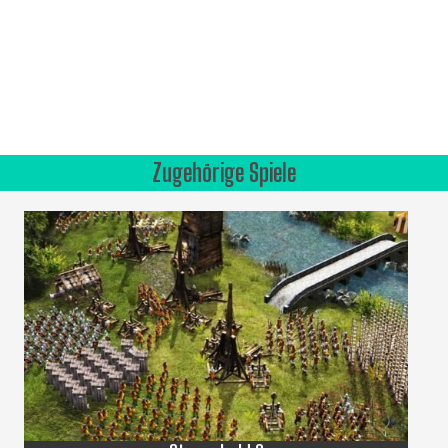
Zugehörige Spiele