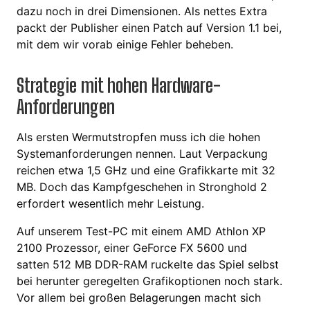
dazu noch in drei Dimensionen. Als nettes Extra
packt der Publisher einen Patch auf Version 1.1 bei,
mit dem wir vorab einige Fehler beheben.
Strategie mit hohen Hardware-
Anforderungen
Als ersten Wermutstropfen muss ich die hohen
Systemanforderungen nennen. Laut Verpackung
reichen etwa 1,5 GHz und eine Grafikkarte mit 32
MB. Doch das Kampfgeschehen in Stronghold 2
erfordert wesentlich mehr Leistung.
Auf unserem Test-PC mit einem AMD Athlon XP
2100 Prozessor, einer GeForce FX 5600 und
satten 512 MB DDR-RAM ruckelte das Spiel selbst
bei herunter geregelten Grafikoptionen noch stark.
Vor allem bei großen Belagerungen macht sich