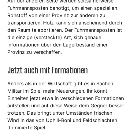
Auf der anderen Seite werden seltsamerweise
Fuhrmannsposten benötigt, um einen speziellen
Rohstoff von einer Provinz zur anderen zu
transportieren. Holz kann sich anscheinend durch
den Raum teleportieren. Der Fuhrmannsposten ist
die einzige (versteckte) Art, sich genaue
Informationen über den Lagerbestand einer
Provinz zu verschaffen.
Jetzt auch mit Formationen
Anders als in der Wirtschaft gibt es in Sachen
Militär im Spiel mehr Neuerungen. Ihr könnt
Einheiten jetzt etwa in verschiedenen Formationen
aufstellen und auf diese Weise dem Gegner besser
trotzen. Das bringt unter Umständen frischen
Wind in das von Uphill-Boni und Feldschlachten
dominierte Spiel.