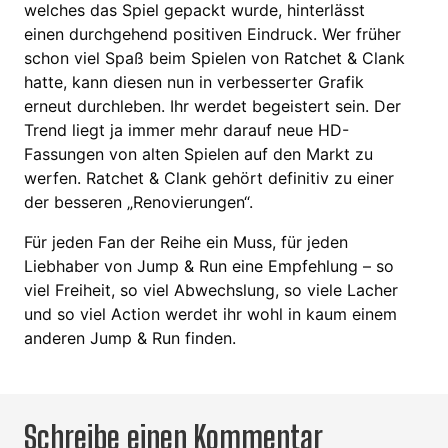
welches das Spiel gepackt wurde, hinterlässt
einen durchgehend positiven Eindruck. Wer früher
schon viel Spaß beim Spielen von Ratchet & Clank
hatte, kann diesen nun in verbesserter Grafik
erneut durchleben. Ihr werdet begeistert sein. Der
Trend liegt ja immer mehr darauf neue HD-
Fassungen von alten Spielen auf den Markt zu
werfen. Ratchet & Clank gehört definitiv zu einer
der besseren „Renovierungen“.
Für jeden Fan der Reihe ein Muss, für jeden
Liebhaber von Jump & Run eine Empfehlung – so
viel Freiheit, so viel Abwechslung, so viele Lacher
und so viel Action werdet ihr wohl in kaum einem
anderen Jump & Run finden.
Schreibe einen Kommentar