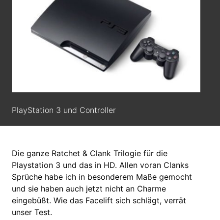
PlayStation 3 und Controller
Die ganze Ratchet & Clank Trilogie für die
Playstation 3 und das in HD. Allen voran Clanks
Sprüche habe ich in besonderem Maße gemocht
und sie haben auch jetzt nicht an Charme
eingebüßt. Wie das Facelift sich schlägt, verrät
unser Test.