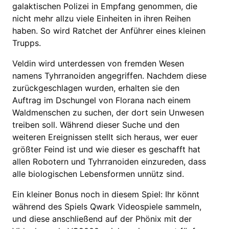
galaktischen Polizei in Empfang genommen, die
nicht mehr allzu viele Einheiten in ihren Reihen
haben. So wird Ratchet der Anführer eines kleinen
Trupps.
Veldin wird unterdessen von fremden Wesen
namens Tyhrranoiden angegriffen. Nachdem diese
zurückgeschlagen wurden, erhalten sie den
Auftrag im Dschungel von Florana nach einem
Waldmenschen zu suchen, der dort sein Unwesen
treiben soll. Während dieser Suche und den
weiteren Ereignissen stellt sich heraus, wer euer
größter Feind ist und wie dieser es geschafft hat
allen Robotern und Tyhrranoiden einzureden, dass
alle biologischen Lebensformen unnütz sind.
Ein kleiner Bonus noch in diesem Spiel: Ihr könnt
während des Spiels Qwark Videospiele sammeln,
und diese anschließend auf der Phönix mit der