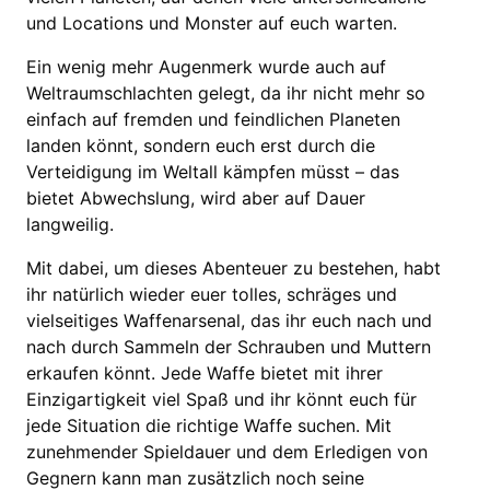
und Locations und Monster auf euch warten.
Ein wenig mehr Augenmerk wurde auch auf
Weltraumschlachten gelegt, da ihr nicht mehr so
einfach auf fremden und feindlichen Planeten
landen könnt, sondern euch erst durch die
Verteidigung im Weltall kämpfen müsst – das
bietet Abwechslung, wird aber auf Dauer
langweilig.
Mit dabei, um dieses Abenteuer zu bestehen, habt
ihr natürlich wieder euer tolles, schräges und
vielseitiges Waffenarsenal, das ihr euch nach und
nach durch Sammeln der Schrauben und Muttern
erkaufen könnt. Jede Waffe bietet mit ihrer
Einzigartigkeit viel Spaß und ihr könnt euch für
jede Situation die richtige Waffe suchen. Mit
zunehmender Spieldauer und dem Erledigen von
Gegnern kann man zusätzlich noch seine