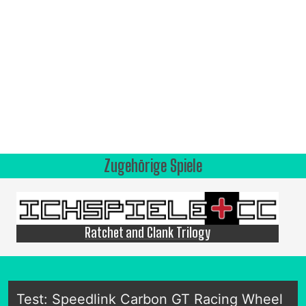
Zugehörige Spiele
Ratchet and Clank Trilogy
Test: Speedlink Carbon GT Racing Wheel