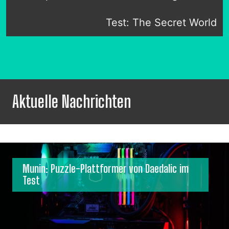
Test: The Secret World
Aktuelle Nachrichten
Munin: Puzzle-Plattformer von Daedalic im
Test