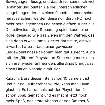
Bewegungen flüssig, und das Universum noch viel
lebhafter und bunter. Da die unterschiedlichen
Umgebungen der einzelnen Planeten immer schon
herausstachen, werden diese nun durch HD noch
mehr herausgehoben und sehen einfach super aus.
Die teilweise träge Steuerung spielt kaum eine
Rolle, genauso wie das Zielen mit den Waffen, das
sich doch etwas komplizierter darstellte, als wir
erwartet hatten. Nach einer gewissen
Eingewöhnungszeit kommt man gut zurecht. Auch
mit der „älteren“ Playstation-Steuerung muss man
sich erst wieder anfreunden, allerdings bringt das
einen Hauch Nostalgie mit sich.
Kurzum: Dass dieser Titel schon 10 Jahre alt ist
und nur neu aufbereitet wurde, kann man kaum
glauben. Es hat damals auf der Playstation 2
schon Spaß gemacht und es macht jetzt noch
mehr Spaß, das erste Abenteuer von Ratchet &