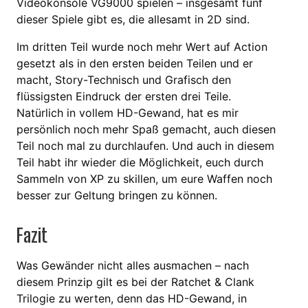
Videokonsole VG9000 spielen – insgesamt fünf
dieser Spiele gibt es, die allesamt in 2D sind.
Im dritten Teil wurde noch mehr Wert auf Action
gesetzt als in den ersten beiden Teilen und er
macht, Story-Technisch und Grafisch den
flüssigsten Eindruck der ersten drei Teile.
Natürlich in vollem HD-Gewand, hat es mir
persönlich noch mehr Spaß gemacht, auch diesen
Teil noch mal zu durchlaufen. Und auch in diesem
Teil habt ihr wieder die Möglichkeit, euch durch
Sammeln von XP zu skillen, um eure Waffen noch
besser zur Geltung bringen zu können.
Fazit
Was Gewänder nicht alles ausmachen – nach
diesem Prinzip gilt es bei der Ratchet & Clank
Trilogie zu werten, denn das HD-Gewand, in