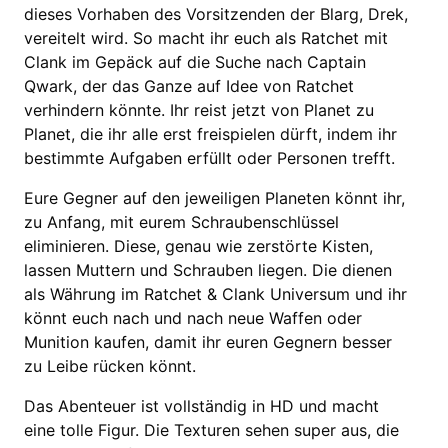
dieses Vorhaben des Vorsitzenden der Blarg, Drek,
vereitelt wird. So macht ihr euch als Ratchet mit
Clank im Gepäck auf die Suche nach Captain
Qwark, der das Ganze auf Idee von Ratchet
verhindern könnte. Ihr reist jetzt von Planet zu
Planet, die ihr alle erst freispielen dürft, indem ihr
bestimmte Aufgaben erfüllt oder Personen trefft.
Eure Gegner auf den jeweiligen Planeten könnt ihr,
zu Anfang, mit eurem Schraubenschlüssel
eliminieren. Diese, genau wie zerstörte Kisten,
lassen Muttern und Schrauben liegen. Die dienen
als Währung im Ratchet & Clank Universum und ihr
könnt euch nach und nach neue Waffen oder
Munition kaufen, damit ihr euren Gegnern besser
zu Leibe rücken könnt.
Das Abenteuer ist vollständig in HD und macht
eine tolle Figur. Die Texturen sehen super aus, die