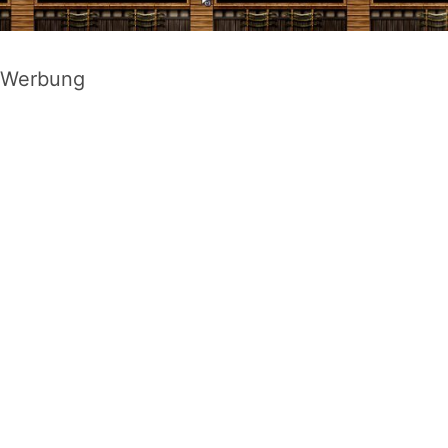
Werbung