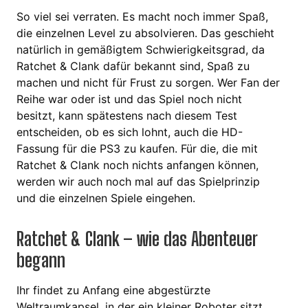
So viel sei verraten. Es macht noch immer Spaß,
die einzelnen Level zu absolvieren. Das geschieht
natürlich in gemäßigtem Schwierigkeitsgrad, da
Ratchet & Clank dafür bekannt sind, Spaß zu
machen und nicht für Frust zu sorgen. Wer Fan der
Reihe war oder ist und das Spiel noch nicht
besitzt, kann spätestens nach diesem Test
entscheiden, ob es sich lohnt, auch die HD-
Fassung für die PS3 zu kaufen. Für die, die mit
Ratchet & Clank noch nichts anfangen können,
werden wir auch noch mal auf das Spielprinzip
und die einzelnen Spiele eingehen.
Ratchet & Clank – wie das Abenteuer
begann
Ihr findet zu Anfang eine abgestürzte
Weltraumkapsel, in der ein kleiner Roboter sitzt.