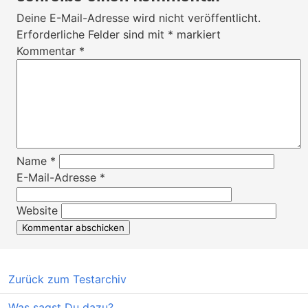
Deine E-Mail-Adresse wird nicht veröffentlicht.
Erforderliche Felder sind mit
*
markiert
Kommentar
*
Name
*
E-Mail-Adresse
*
Website
Zurück zum Testarchiv
Was sagst Du dazu?