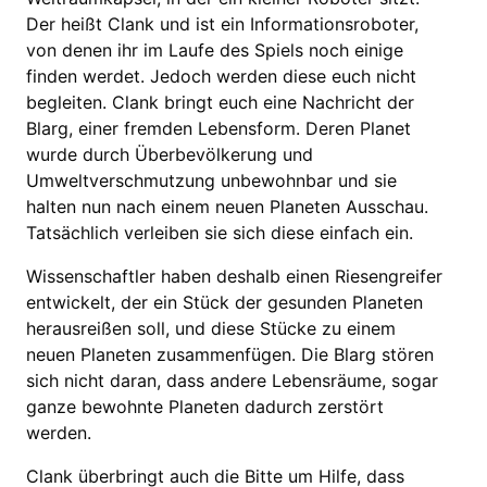
Der heißt Clank und ist ein Informationsroboter,
von denen ihr im Laufe des Spiels noch einige
finden werdet. Jedoch werden diese euch nicht
begleiten. Clank bringt euch eine Nachricht der
Blarg, einer fremden Lebensform. Deren Planet
wurde durch Überbevölkerung und
Umweltverschmutzung unbewohnbar und sie
halten nun nach einem neuen Planeten Ausschau.
Tatsächlich verleiben sie sich diese einfach ein.
Wissenschaftler haben deshalb einen Riesengreifer
entwickelt, der ein Stück der gesunden Planeten
herausreißen soll, und diese Stücke zu einem
neuen Planeten zusammenfügen. Die Blarg stören
sich nicht daran, dass andere Lebensräume, sogar
ganze bewohnte Planeten dadurch zerstört
werden.
Clank überbringt auch die Bitte um Hilfe, dass