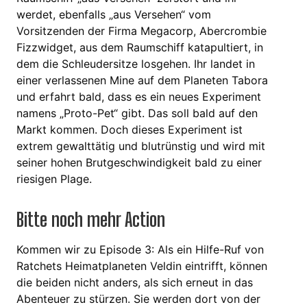
werdet, ebenfalls „aus Versehen“ vom
Vorsitzenden der Firma Megacorp, Abercrombie
Fizzwidget, aus dem Raumschiff katapultiert, in
dem die Schleudersitze losgehen. Ihr landet in
einer verlassenen Mine auf dem Planeten Tabora
und erfahrt bald, dass es ein neues Experiment
namens „Proto-Pet“ gibt. Das soll bald auf den
Markt kommen. Doch dieses Experiment ist
extrem gewalttätig und blutrünstig und wird mit
seiner hohen Brutgeschwindigkeit bald zu einer
riesigen Plage.
Bitte noch mehr Action
Kommen wir zu Episode 3: Als ein Hilfe-Ruf von
Ratchets Heimatplaneten Veldin eintrifft, können
die beiden nicht anders, als sich erneut in das
Abenteuer zu stürzen. Sie werden dort von der