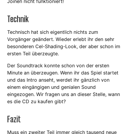
Joinen nicht funktioniert!
Technik
Technisch hat sich eigentlich nichts zum
Vorgänger geändert. Wieder erlebt ihr den sehr
besonderen Cel-Shading-Look, der aber schon im
ersten Teil überzeugte.
Der Soundtrack konnte schon von der ersten
Minute an überzeugen. Wenn ihr das Spiel startet
und das Intro anseht, werdet ihr gänzlich von
einem eingängigen und genialen Sound
eingezogen. Wir fragen uns an dieser Stelle, wann
es die CD zu kaufen gibt?
Fazit
Muss ein zweiter Teil immer gleich tausend neue