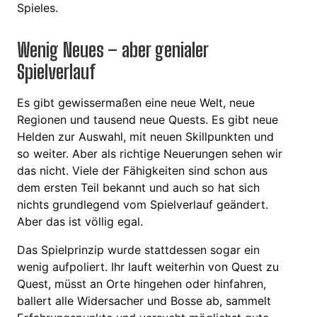
Spieles.
Wenig Neues – aber genialer
Spielverlauf
Es gibt gewissermaßen eine neue Welt, neue
Regionen und tausend neue Quests. Es gibt neue
Helden zur Auswahl, mit neuen Skillpunkten und
so weiter. Aber als richtige Neuerungen sehen wir
das nicht. Viele der Fähigkeiten sind schon aus
dem ersten Teil bekannt und auch so hat sich
nichts grundlegend vom Spielverlauf geändert.
Aber das ist völlig egal.
Das Spielprinzip wurde stattdessen sogar ein
wenig aufpoliert. Ihr lauft weiterhin von Quest zu
Quest, müsst an Orte hingehen oder hinfahren,
ballert alle Widersacher und Bosse ab, sammelt