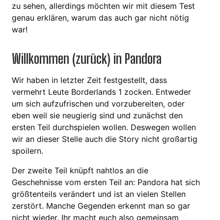
zu sehen, allerdings möchten wir mit diesem Test
genau erklären, warum das auch gar nicht nötig
war!
Willkommen (zurück) in Pandora
Wir haben in letzter Zeit festgestellt, dass
vermehrt Leute Borderlands 1 zocken. Entweder
um sich aufzufrischen und vorzubereiten, oder
eben weil sie neugierig sind und zunächst den
ersten Teil durchspielen wollen. Deswegen wollen
wir an dieser Stelle auch die Story nicht großartig
spoilern.
Der zweite Teil knüpft nahtlos an die
Geschehnisse vom ersten Teil an: Pandora hat sich
größtenteils verändert und ist an vielen Stellen
zerstört. Manche Gegenden erkennt man so gar
nicht wieder. Ihr macht euch also gemeinsam