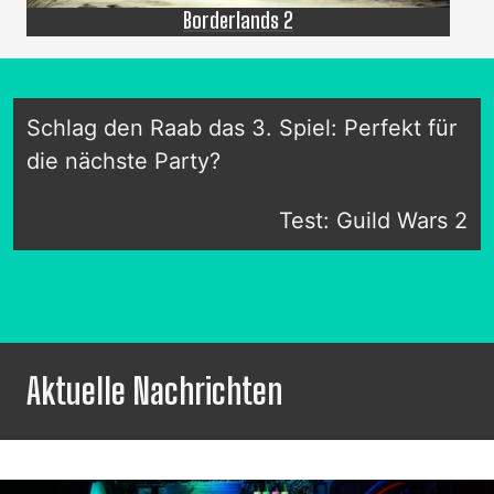
Borderlands 2
Schlag den Raab das 3. Spiel: Perfekt für
die nächste Party?
Test: Guild Wars 2
Aktuelle Nachrichten