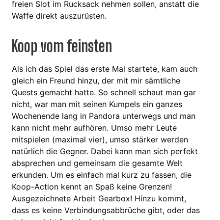
freien Slot im Rucksack nehmen sollen, anstatt die
Waffe direkt auszurüsten.
Koop vom feinsten
Als ich das Spiel das erste Mal startete, kam auch
gleich ein Freund hinzu, der mit mir sämtliche
Quests gemacht hatte. So schnell schaut man gar
nicht, war man mit seinen Kumpels ein ganzes
Wochenende lang in Pandora unterwegs und man
kann nicht mehr aufhören. Umso mehr Leute
mitspielen (maximal vier), umso stärker werden
natürlich die Gegner. Dabei kann man sich perfekt
absprechen und gemeinsam die gesamte Welt
erkunden. Um es einfach mal kurz zu fassen, die
Koop-Action kennt an Spaß keine Grenzen!
Ausgezeichnete Arbeit Gearbox! Hinzu kommt,
dass es keine Verbindungsabbrüche gibt, oder das