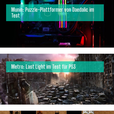
Munin: Puzzle-Plattformer von Daedalic im
Test
Metro: Last Light im Test für PS3