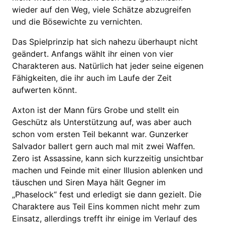
wieder auf den Weg, viele Schätze abzugreifen
und die Bösewichte zu vernichten.
Das Spielprinzip hat sich nahezu überhaupt nicht
geändert. Anfangs wählt ihr einen von vier
Charakteren aus. Natürlich hat jeder seine eigenen
Fähigkeiten, die ihr auch im Laufe der Zeit
aufwerten könnt.
Axton ist der Mann fürs Grobe und stellt ein
Geschütz als Unterstützung auf, was aber auch
schon vom ersten Teil bekannt war. Gunzerker
Salvador ballert gern auch mal mit zwei Waffen.
Zero ist Assassine, kann sich kurzzeitig unsichtbar
machen und Feinde mit einer Illusion ablenken und
täuschen und Siren Maya hält Gegner im
„Phaselock“ fest und erledigt sie dann gezielt. Die
Charaktere aus Teil Eins kommen nicht mehr zum
Einsatz, allerdings trefft ihr einige im Verlauf des