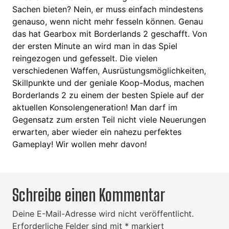
Sachen bieten? Nein, er muss einfach mindestens
genauso, wenn nicht mehr fesseln können. Genau
das hat Gearbox mit Borderlands 2 geschafft. Von
der ersten Minute an wird man in das Spiel
reingezogen und gefesselt. Die vielen
verschiedenen Waffen, Ausrüstungsmöglichkeiten,
Skillpunkte und der geniale Koop-Modus, machen
Borderlands 2 zu einem der besten Spiele auf der
aktuellen Konsolengeneration! Man darf im
Gegensatz zum ersten Teil nicht viele Neuerungen
erwarten, aber wieder ein nahezu perfektes
Gameplay! Wir wollen mehr davon!
Schreibe einen Kommentar
Deine E-Mail-Adresse wird nicht veröffentlicht.
Erforderliche Felder sind mit
*
markiert