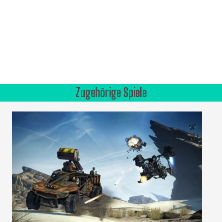
Zugehörige Spiele