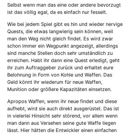
Selbst wenn man das eine oder andere bevorzugt
ist das völlig egal, da es einfach nur fesselt.
Wie bei jedem Spiel gibt es hin und wieder nervige
Quests, die etwas langwierig sein können, weil
man den Weg nicht gleich findet. Es wird zwar
schon immer ein Wegpunkt angezeigt, allerdings
sind manche Stellen doch sehr umständlich zu
erreichen. Habt ihr dann eine Quest erledigt, geht
ihr zum Auftraggeber zurück und erhaltet eure
Belohnung in Form von Kohle und Waffen. Das
Geld könnt ihr wiederum für neue Waffen,
Munition oder größere Kapazitäten einsetzen.
Apropos Waffen, wenn ihr neue findet und diese
aufhebt, wird sie auch direkt ausgerüstet. Das ist
in vielerlei Hinsicht sehr störend, vor allem wenn
man dann aus Versehen seine gute Waffe liegen
lässt. Hier hätten die Entwickler einen einfachen