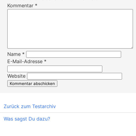
Kommentar
*
Name
*
E-Mail-Adresse
*
Website
Zurück zum Testarchiv
Was sagst Du dazu?