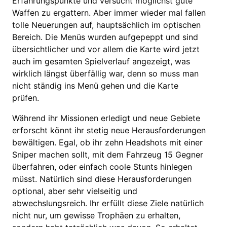
Erfahrungspunkte und versucht möglichst gute
Waffen zu ergattern. Aber immer wieder mal fallen
tolle Neuerungen auf, hauptsächlich im optischen
Bereich. Die Menüs wurden aufgepeppt und sind
übersichtlicher und vor allem die Karte wird jetzt
auch im gesamten Spielverlauf angezeigt, was
wirklich längst überfällig war, denn so muss man
nicht ständig ins Menü gehen und die Karte
prüfen.
Während ihr Missionen erledigt und neue Gebiete
erforscht könnt ihr stetig neue Herausforderungen
bewältigen. Egal, ob ihr zehn Headshots mit einer
Sniper machen sollt, mit dem Fahrzeug 15 Gegner
überfahren, oder einfach coole Stunts hinlegen
müsst. Natürlich sind diese Herausforderungen
optional, aber sehr vielseitig und
abwechslungsreich. Ihr erfüllt diese Ziele natürlich
nicht nur, um gewisse Trophäen zu erhalten,