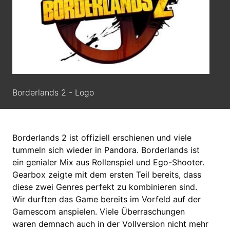
Borderlands 2 - Logo
Borderlands 2 ist offiziell erschienen und viele
tummeln sich wieder in Pandora. Borderlands ist
ein genialer Mix aus Rollenspiel und Ego-Shooter.
Gearbox zeigte mit dem ersten Teil bereits, dass
diese zwei Genres perfekt zu kombinieren sind.
Wir durften das Game bereits im Vorfeld auf der
Gamescom anspielen. Viele Überraschungen
waren demnach auch in der Vollversion nicht mehr