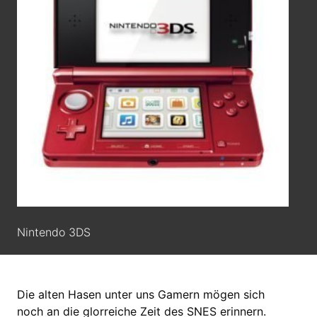
Nintendo 3DS
Die alten Hasen unter uns Gamern mögen sich
noch an die glorreiche Zeit des SNES erinnern.