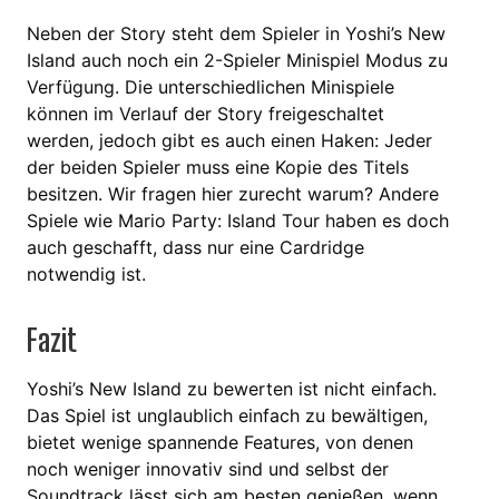
Neben der Story steht dem Spieler in Yoshi’s New
Island auch noch ein 2-Spieler Minispiel Modus zu
Verfügung. Die unterschiedlichen Minispiele
können im Verlauf der Story freigeschaltet
werden, jedoch gibt es auch einen Haken: Jeder
der beiden Spieler muss eine Kopie des Titels
besitzen. Wir fragen hier zurecht warum? Andere
Spiele wie Mario Party: Island Tour haben es doch
auch geschafft, dass nur eine Cardridge
notwendig ist.
Fazit
Yoshi’s New Island zu bewerten ist nicht einfach.
Das Spiel ist unglaublich einfach zu bewältigen,
bietet wenige spannende Features, von denen
noch weniger innovativ sind und selbst der
Soundtrack lässt sich am besten genießen, wenn