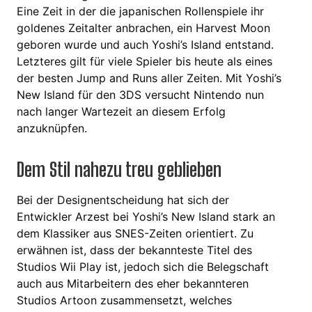
Eine Zeit in der die japanischen Rollenspiele ihr
goldenes Zeitalter anbrachen, ein Harvest Moon
geboren wurde und auch Yoshi’s Island entstand.
Letzteres gilt für viele Spieler bis heute als eines
der besten Jump and Runs aller Zeiten. Mit Yoshi’s
New Island für den 3DS versucht Nintendo nun
nach langer Wartezeit an diesem Erfolg
anzuknüpfen.
Dem Stil nahezu treu geblieben
Bei der Designentscheidung hat sich der
Entwickler Arzest bei Yoshi’s New Island stark an
dem Klassiker aus SNES-Zeiten orientiert. Zu
erwähnen ist, dass der bekannteste Titel des
Studios Wii Play ist, jedoch sich die Belegschaft
auch aus Mitarbeitern des eher bekannteren
Studios Artoon zusammensetzt, welches