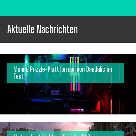
Aktuelle Nachrichten
Munin: Puzzle-Plattformer von Daedalic im
Test