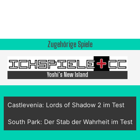
Zugehörige Spiele
Yoshi’s New Island
Castlevenia: Lords of Shadow 2 im Test
South Park: Der Stab der Wahrheit im Test