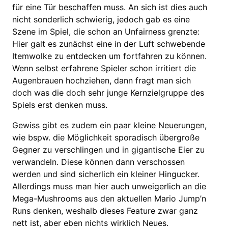
für eine Tür beschaffen muss. An sich ist dies auch
nicht sonderlich schwierig, jedoch gab es eine
Szene im Spiel, die schon an Unfairness grenzte:
Hier galt es zunächst eine in der Luft schwebende
Itemwolke zu entdecken um fortfahren zu können.
Wenn selbst erfahrene Spieler schon irritiert die
Augenbrauen hochziehen, dann fragt man sich
doch was die doch sehr junge Kernzielgruppe des
Spiels erst denken muss.
Gewiss gibt es zudem ein paar kleine Neuerungen,
wie bspw. die Möglichkeit sporadisch übergroße
Gegner zu verschlingen und in gigantische Eier zu
verwandeln. Diese können dann verschossen
werden und sind sicherlich ein kleiner Hingucker.
Allerdings muss man hier auch unweigerlich an die
Mega-Mushrooms aus den aktuellen Mario Jump’n
Runs denken, weshalb dieses Feature zwar ganz
nett ist, aber eben nichts wirklich Neues.