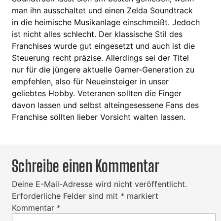
man ihn ausschaltet und einen Zelda Soundtrack
in die heimische Musikanlage einschmeißt. Jedoch
ist nicht alles schlecht. Der klassische Stil des
Franchises wurde gut eingesetzt und auch ist die
Steuerung recht präzise. Allerdings sei der Titel
nur für die jüngere aktuelle Gamer-Generation zu
empfehlen, also für Neueinsteiger in unser
geliebtes Hobby. Veteranen sollten die Finger
davon lassen und selbst alteingesessene Fans des
Franchise sollten lieber Vorsicht walten lassen.
Schreibe einen Kommentar
Deine E-Mail-Adresse wird nicht veröffentlicht.
Erforderliche Felder sind mit
*
markiert
Kommentar
*