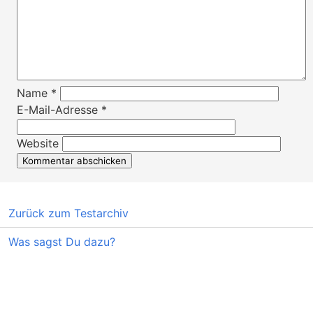
Name
*
E-Mail-Adresse
*
Website
Zurück zum Testarchiv
Was sagst Du dazu?