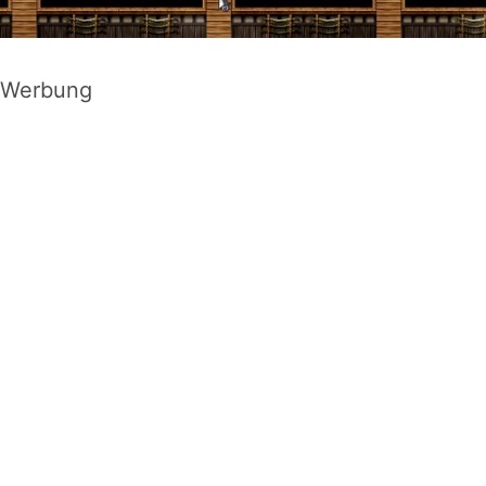
Werbung