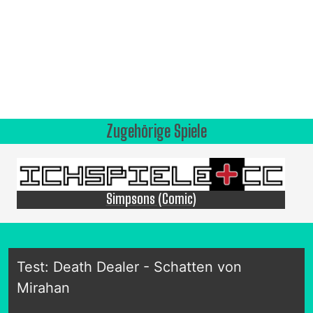
Zugehörige Spiele
Simpsons (Comic)
Test: Death Dealer - Schatten von
Mirahan