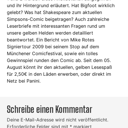
und ihr Hintergrund erläutert. Hat Bigfoot wirklich
gelebt? Was hat Shakespeare zum aktuellen
Simpsons-Comic beigetragen? Auch zahlreiche
Leserbriefe mit interessanten Fragen rund um
unsere gelben Helden werden detailliert
beantwortet. Ein Bericht von Mike Rotes
Signiertour 2009 bei seinem Stop auf dem
Münchener Comicfestival, sowie ein tolles
Gewinnspiel runden den Comic ab. Seit dem 05.
August könnt ihr den aktuellen, gelben Lesespaß
für 2,50€ in den Läden erwerben, oder direkt im
Netz bei Panini.
Schreibe einen Kommentar
Deine E-Mail-Adresse wird nicht veröffentlicht.
Erforderliche Felder sind mit
*
markiert