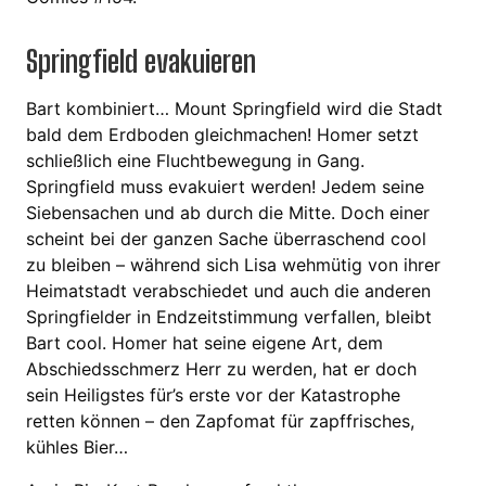
Springfield evakuieren
Bart kombiniert… Mount Springfield wird die Stadt
bald dem Erdboden gleichmachen! Homer setzt
schließlich eine Fluchtbewegung in Gang.
Springfield muss evakuiert werden! Jedem seine
Siebensachen und ab durch die Mitte. Doch einer
scheint bei der ganzen Sache überraschend cool
zu bleiben – während sich Lisa wehmütig von ihrer
Heimatstadt verabschiedet und auch die anderen
Springfielder in Endzeitstimmung verfallen, bleibt
Bart cool. Homer hat seine eigene Art, dem
Abschiedsschmerz Herr zu werden, hat er doch
sein Heiligstes für’s erste vor der Katastrophe
retten können – den Zapfomat für zapffrisches,
kühles Bier…