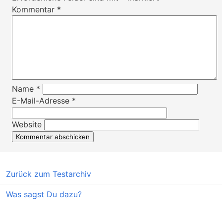
Kommentar
*
Name
*
E-Mail-Adresse
*
Website
Zurück zum Testarchiv
Was sagst Du dazu?