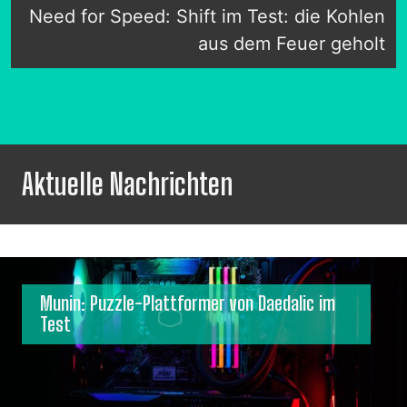
Need for Speed: Shift im Test: die Kohlen
aus dem Feuer geholt
Aktuelle Nachrichten
Munin: Puzzle-Plattformer von Daedalic im
Test