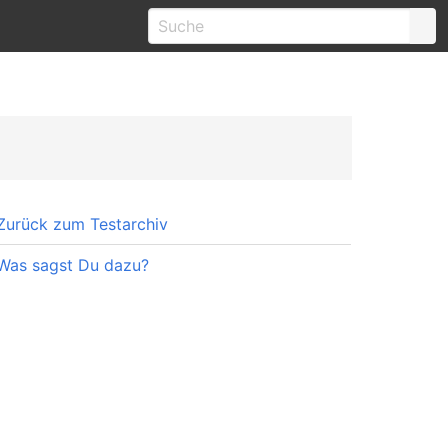
Zurück zum Testarchiv
Was sagst Du dazu?