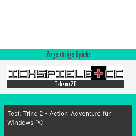
Zugehörige Spiele
Tekken 3D
Test: Trine 2 - Action-Adventure für
Windows PC