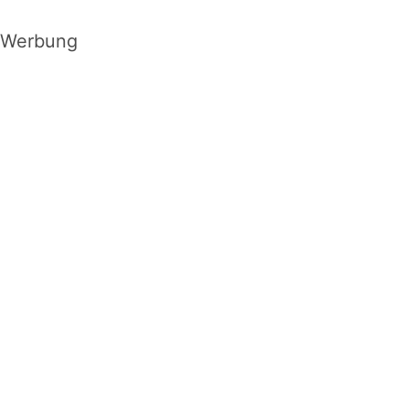
Werbung