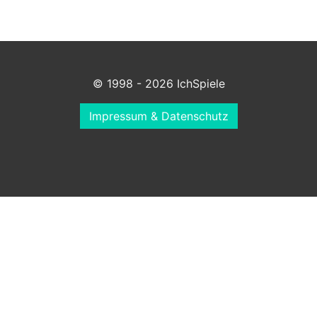
© 1998 - 2026 IchSpiele
Impressum & Datenschutz