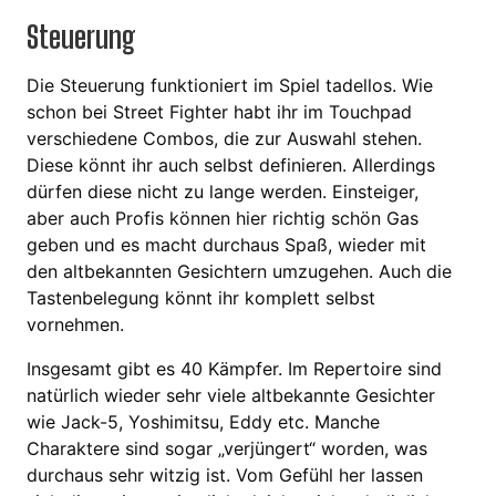
Steuerung
Die Steuerung funktioniert im Spiel tadellos. Wie
schon bei Street Fighter habt ihr im Touchpad
verschiedene Combos, die zur Auswahl stehen.
Diese könnt ihr auch selbst definieren. Allerdings
dürfen diese nicht zu lange werden. Einsteiger,
aber auch Profis können hier richtig schön Gas
geben und es macht durchaus Spaß, wieder mit
den altbekannten Gesichtern umzugehen. Auch die
Tastenbelegung könnt ihr komplett selbst
vornehmen.
Insgesamt gibt es 40 Kämpfer. Im Repertoire sind
natürlich wieder sehr viele altbekannte Gesichter
wie Jack-5, Yoshimitsu, Eddy etc. Manche
Charaktere sind sogar „verjüngert“ worden, was
durchaus sehr witzig ist. Vom Gefühl her lassen