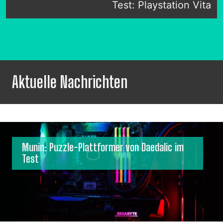
Test: Playstation Vita
Aktuelle Nachrichten
Munin: Puzzle-Plattformer von Daedalic im
Test