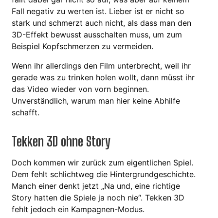
Fall negativ zu werten ist. Lieber ist er nicht so
stark und schmerzt auch nicht, als dass man den
3D-Effekt bewusst ausschalten muss, um zum
Beispiel Kopfschmerzen zu vermeiden.
Wenn ihr allerdings den Film unterbrecht, weil ihr
gerade was zu trinken holen wollt, dann müsst ihr
das Video wieder von vorn beginnen.
Unverständlich, warum man hier keine Abhilfe
schafft.
Tekken 3D ohne Story
Doch kommen wir zurück zum eigentlichen Spiel.
Dem fehlt schlichtweg die Hintergrundgeschichte.
Manch einer denkt jetzt „Na und, eine richtige
Story hatten die Spiele ja noch nie“. Tekken 3D
fehlt jedoch ein Kampagnen-Modus.