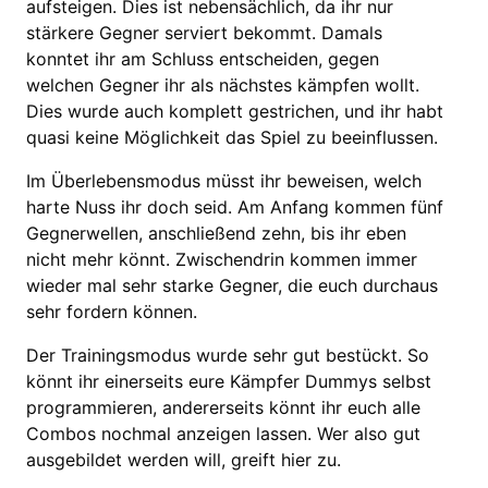
aufsteigen. Dies ist nebensächlich, da ihr nur
stärkere Gegner serviert bekommt. Damals
konntet ihr am Schluss entscheiden, gegen
welchen Gegner ihr als nächstes kämpfen wollt.
Dies wurde auch komplett gestrichen, und ihr habt
quasi keine Möglichkeit das Spiel zu beeinflussen.
Im Überlebensmodus müsst ihr beweisen, welch
harte Nuss ihr doch seid. Am Anfang kommen fünf
Gegnerwellen, anschließend zehn, bis ihr eben
nicht mehr könnt. Zwischendrin kommen immer
wieder mal sehr starke Gegner, die euch durchaus
sehr fordern können.
Der Trainingsmodus wurde sehr gut bestückt. So
könnt ihr einerseits eure Kämpfer Dummys selbst
programmieren, andererseits könnt ihr euch alle
Combos nochmal anzeigen lassen. Wer also gut
ausgebildet werden will, greift hier zu.