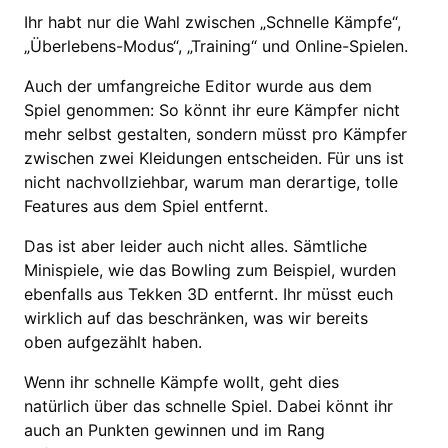
Ihr habt nur die Wahl zwischen „Schnelle Kämpfe“,
„Überlebens-Modus“, „Training“ und Online-Spielen.
Auch der umfangreiche Editor wurde aus dem
Spiel genommen: So könnt ihr eure Kämpfer nicht
mehr selbst gestalten, sondern müsst pro Kämpfer
zwischen zwei Kleidungen entscheiden. Für uns ist
nicht nachvollziehbar, warum man derartige, tolle
Features aus dem Spiel entfernt.
Das ist aber leider auch nicht alles. Sämtliche
Minispiele, wie das Bowling zum Beispiel, wurden
ebenfalls aus Tekken 3D entfernt. Ihr müsst euch
wirklich auf das beschränken, was wir bereits
oben aufgezählt haben.
Wenn ihr schnelle Kämpfe wollt, geht dies
natürlich über das schnelle Spiel. Dabei könnt ihr
auch an Punkten gewinnen und im Rang