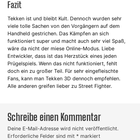
Fazit
Tekken ist und bleibt Kult. Dennoch wurden sehr
viele tolle Sachen von den Vorgängern auf dem
Handheld gestrichen. Das Kämpfen an sich
funktioniert super und macht auch sehr viel Spaß,
wäre da nicht der miese Online-Modus. Liebe
Entwickler, dass ist das Herzstück eines jeden
Prügelspiels. Wenn das nicht funktioniert, fehlt
doch ein zu großer Teil. Für sehr eingefleischte
Fans, kann man Tekken 3D dennoch empfehlen.
Alle anderen greifen lieber zu Street Fighter.
Schreibe einen Kommentar
Deine E-Mail-Adresse wird nicht veröffentlicht.
Erforderliche Felder sind mit
*
markiert