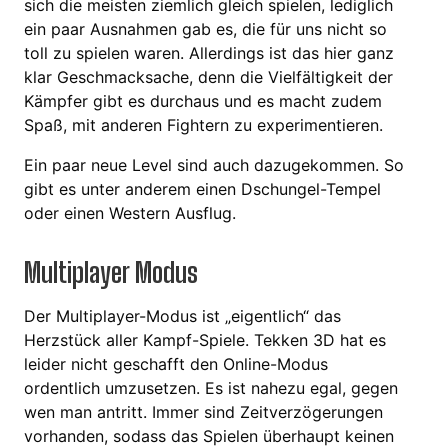
sich die meisten ziemlich gleich spielen, lediglich
ein paar Ausnahmen gab es, die für uns nicht so
toll zu spielen waren. Allerdings ist das hier ganz
klar Geschmacksache, denn die Vielfältigkeit der
Kämpfer gibt es durchaus und es macht zudem
Spaß, mit anderen Fightern zu experimentieren.
Ein paar neue Level sind auch dazugekommen. So
gibt es unter anderem einen Dschungel-Tempel
oder einen Western Ausflug.
Multiplayer Modus
Der Multiplayer-Modus ist „eigentlich“ das
Herzstück aller Kampf-Spiele. Tekken 3D hat es
leider nicht geschafft den Online-Modus
ordentlich umzusetzen. Es ist nahezu egal, gegen
wen man antritt. Immer sind Zeitverzögerungen
vorhanden, sodass das Spielen überhaupt keinen