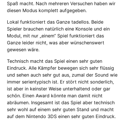
Spaß macht. Nach mehreren Versuchen haben wir
diesen Modus komplett aufgegeben.
Lokal funktioniert das Ganze tadellos. Beide
Spieler brauchen natürlich eine Konsole und ein
Modul, mit nur „einem“ Spiel funktioniert das
Ganze leider nicht, was aber wünschenswert
gewesen wäre.
Technisch macht das Spiel einen sehr guten
Eindruck. Alle Kämpfer bewegen sich sehr flüssig
und sehen auch sehr gut aus, zumal der Sound wie
immer serientypisch ist. Er stört nicht sonderlich,
ist aber in keinster Weise unterhaltend oder gar
schön. Einen Award könnte man damit nicht
abräumen. Insgesamt ist das Spiel aber technisch
sehr wohl auf einem sehr guten Stand und macht
auf dem Nintendo 3DS einen sehr guten Eindruck.