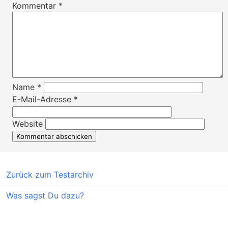
Kommentar
*
Name
*
E-Mail-Adresse
*
Website
Zurück zum Testarchiv
Was sagst Du dazu?