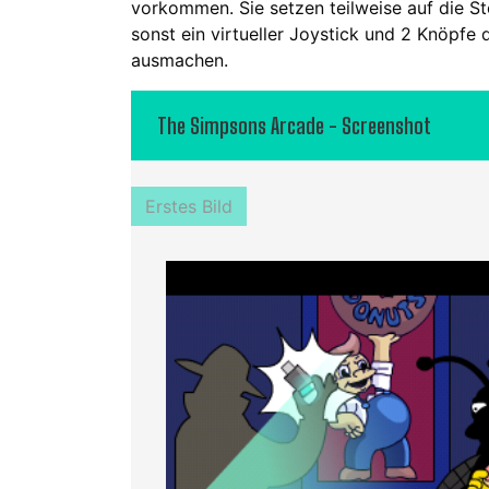
vorkommen. Sie setzen teilweise auf die 
sonst ein virtueller Joystick und 2 Knöpfe
ausmachen.
The Simpsons Arcade - Screenshot
Erstes Bild