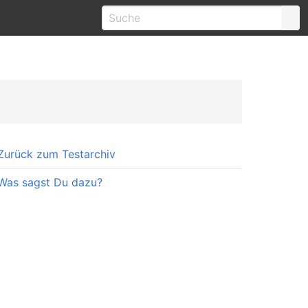
Zurück zum Testarchiv
Was sagst Du dazu?