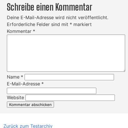
Schreibe einen Kommentar
Deine E-Mail-Adresse wird nicht veröffentlicht.
Erforderliche Felder sind mit
*
markiert
Kommentar
*
Name
*
E-Mail-Adresse
*
Website
Zurück zum Testarchiv