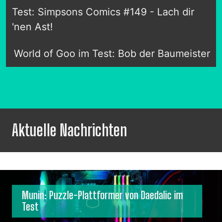
Test: Simpsons Comics #149 - Lach dir
'nen Ast!
World of Goo im Test: Bob der Baumeister
Aktuelle Nachrichten
Munin: Puzzle-Plattformer von Daedalic im
Test