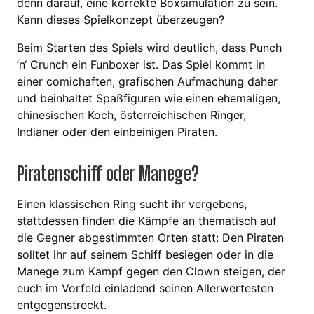
denn darauf, eine korrekte Boxsimulation zu sein.
Kann dieses Spielkonzept überzeugen?
Beim Starten des Spiels wird deutlich, dass Punch
’n‘ Crunch ein Funboxer ist. Das Spiel kommt in
einer comichaften, grafischen Aufmachung daher
und beinhaltet Spaßfiguren wie einen ehemaligen,
chinesischen Koch, österreichischen Ringer,
Indianer oder den einbeinigen Piraten.
Piratenschiff oder Manege?
Einen klassischen Ring sucht ihr vergebens,
stattdessen finden die Kämpfe an thematisch auf
die Gegner abgestimmten Orten statt: Den Piraten
solltet ihr auf seinem Schiff besiegen oder in die
Manege zum Kampf gegen den Clown steigen, der
euch im Vorfeld einladend seinen Allerwertesten
entgegenstreckt.