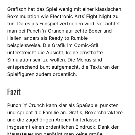
Grafisch hat das Spiel wenig mit einer klassischen
Boxsimulation wie Electronic Arts‘ Fight Night zu
tun. Da es als Funspiel vertrieben wird, verzichtet
man bei Punch ’n‘ Crunch auf echte Boxer und
Hallen, anders als Ready to Rumble
beispielsweise. Die Grafik im Comic-Stil
unterstreicht die Absicht, keine ernsthafte
Simulation sein zu wollen. Die Menüs sind
entsprechend bunt aufgemacht, die Texturen der
Spielfiguren zudem ordentlich.
Fazit
Punch ’n‘ Crunch kann klar als Spaßspiel punkten
und spricht die Familie an. Grafik, Boxercharaktere
und die zugehörigen Arenen hinterlassen
insgesamt einen ordentlichen Eindruck. Dank der
Maussteuerung benötigt man keine große