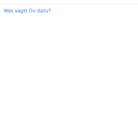
Was sagst Du dazu?