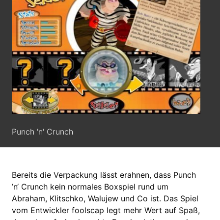
Punch 'n' Crunch
Bereits die Verpackung lässt erahnen, dass Punch
’n‘ Crunch kein normales Boxspiel rund um
Abraham, Klitschko, Walujew und Co ist. Das Spiel
vom Entwickler foolscap legt mehr Wert auf Spaß,