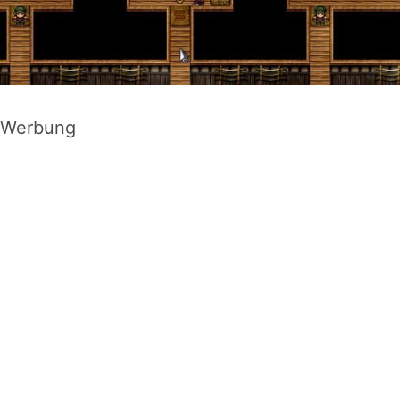
Werbung