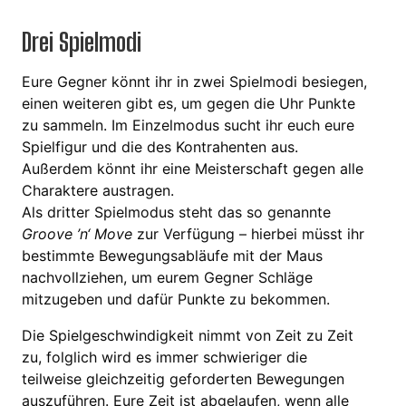
Drei Spielmodi
Eure Gegner könnt ihr in zwei Spielmodi besiegen,
einen weiteren gibt es, um gegen die Uhr Punkte
zu sammeln. Im Einzelmodus sucht ihr euch eure
Spielfigur und die des Kontrahenten aus.
Außerdem könnt ihr eine Meisterschaft gegen alle
Charaktere austragen.
Als dritter Spielmodus steht das so genannte
Groove ’n‘ Move
zur Verfügung – hierbei müsst ihr
bestimmte Bewegungsabläufe mit der Maus
nachvollziehen, um eurem Gegner Schläge
mitzugeben und dafür Punkte zu bekommen.
Die Spielgeschwindigkeit nimmt von Zeit zu Zeit
zu, folglich wird es immer schwieriger die
teilweise gleichzeitig geforderten Bewegungen
auszuführen. Eure Zeit ist abgelaufen, wenn alle