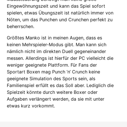
Eingewöhnungszeit und kann das Spiel sofort
spielen, etwas Übungszeit ist natürlich immer von
Nöten, um das Punchen und Crunchen perfekt zu
beherrschen.
Größtes Manko ist in meinen Augen, dass es
keinen Mehrspieler-Modus gibt. Man kann sich
nämlich nicht im direkten Duell gegeneinander
messen. Allerdings ist hierfür der PC vielleicht die
weniger geeignete Plattform. Für Fans der
Sportart Boxen mag Punch ’n‘ Crunch keine
geeignete Simulation des Sports sein, als
Familienspiel erfüllt es das Soll aber. Lediglich die
Spielzeit könnte durch weitere Boxer oder
Aufgaben verlängert werden, da sie mit unter
etwas kurz vorkommt.