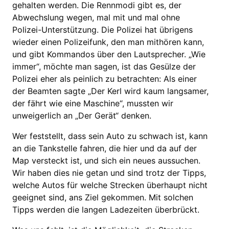
gehalten werden. Die Rennmodi gibt es, der
Abwechslung wegen, mal mit und mal ohne
Polizei-Unterstützung. Die Polizei hat übrigens
wieder einen Polizeifunk, den man mithören kann,
und gibt Kommandos über den Lautsprecher. „Wie
immer“, möchte man sagen, ist das Gesülze der
Polizei eher als peinlich zu betrachten: Als einer
der Beamten sagte „Der Kerl wird kaum langsamer,
der fährt wie eine Maschine“, mussten wir
unweigerlich an „Der Gerät“ denken.
Wer feststellt, dass sein Auto zu schwach ist, kann
an die Tankstelle fahren, die hier und da auf der
Map versteckt ist, und sich ein neues aussuchen.
Wir haben dies nie getan und sind trotz der Tipps,
welche Autos für welche Strecken überhaupt nicht
geeignet sind, ans Ziel gekommen. Mit solchen
Tipps werden die langen Ladezeiten überbrückt.