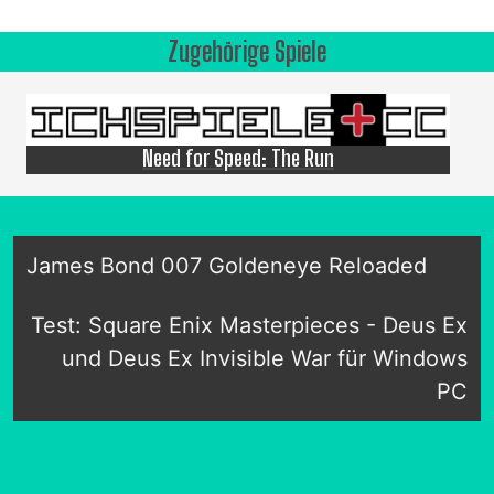
Zugehörige Spiele
Need for Speed: The Run
James Bond 007 Goldeneye Reloaded
Test: Square Enix Masterpieces - Deus Ex
und Deus Ex Invisible War für Windows
PC