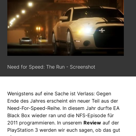
Need for Speed: The Run - Screenshot
Wenigstens auf eine Sache ist Verlass: Gegen
Ende des Jahres erscheint ein neuer Teil aus der
Need-For-Speed-Reihe. In diesem Jahr durfte EA
Black Box wieder ran und die NFS-Episode für
2011 programmieren. In unserem
Review
auf der
PlayStation 3 werden wir euch sagen, ob das gut