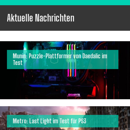
Aktuelle Nachrichten
Munin: Puzzle-Plattformer von Daedalic im
Test
Metro: Last Light im Test für PS3