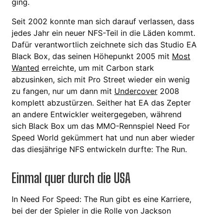
ging.
Seit 2002 konnte man sich darauf verlassen, dass
jedes Jahr ein neuer NFS-Teil in die Läden kommt.
Dafür verantwortlich zeichnete sich das Studio EA
Black Box, das seinen Höhepunkt 2005 mit
Most
Wanted
erreichte, um mit Carbon stark
abzusinken, sich mit Pro Street wieder ein wenig
zu fangen, nur um dann mit
Undercover
2008
komplett abzustürzen. Seither hat EA das Zepter
an andere Entwickler weitergegeben, während
sich Black Box um das MMO-Rennspiel Need For
Speed World gekümmert hat und nun aber wieder
das diesjährige NFS entwickeln durfte: The Run.
Einmal quer durch die USA
In Need For Speed: The Run gibt es eine Karriere,
bei der der Spieler in die Rolle von Jackson