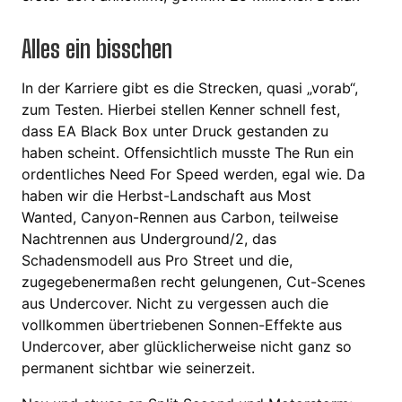
Alles ein bisschen
In der Karriere gibt es die Strecken, quasi „vorab“,
zum Testen. Hierbei stellen Kenner schnell fest,
dass EA Black Box unter Druck gestanden zu
haben scheint. Offensichtlich musste The Run ein
ordentliches Need For Speed werden, egal wie. Da
haben wir die Herbst-Landschaft aus Most
Wanted, Canyon-Rennen aus Carbon, teilweise
Nachtrennen aus Underground/2, das
Schadensmodell aus Pro Street und die,
zugegebenermaßen recht gelungenen, Cut-Scenes
aus Undercover. Nicht zu vergessen auch die
vollkommen übertriebenen Sonnen-Effekte aus
Undercover, aber glücklicherweise nicht ganz so
permanent sichtbar wie seinerzeit.