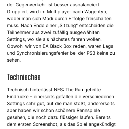
der Gegenverkehr ist besser ausbalanciert.
Gruppiert wird im Multiplayer nach Wagentyp,
wobei man sich Modi durch Erfolge freischalten
muss. Nach Ende einer „Sitzung“ entscheiden die
Teilnehmer aus zwei zufällig ausgewählten
Settings, wo sie als nächstes fahren wollen.
Obwohl wir von EA Black Box reden, waren Lags
und Synchronisierungsfehler bei der PS3 keine zu
sehen.
Technisches
Technisch hinterlässt NFS: The Run geteilte
Eindrücke – einerseits gefallen die verschiedenen
Settings sehr gut, auf die man stößt, andererseits
aber haben wir schon schönere Rennspiele
gesehen, die noch dazu flüssiger laufen. Bereits
dem ersten Screenshot, als das Spiel angekündigt