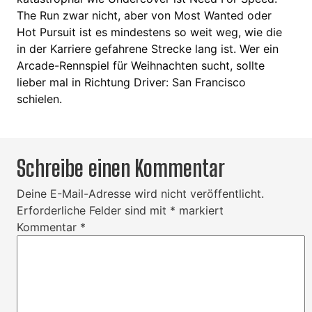
The Run zwar nicht, aber von Most Wanted oder
Hot Pursuit ist es mindestens so weit weg, wie die
in der Karriere gefahrene Strecke lang ist. Wer ein
Arcade-Rennspiel für Weihnachten sucht, sollte
lieber mal in Richtung Driver: San Francisco
schielen.
Schreibe einen Kommentar
Deine E-Mail-Adresse wird nicht veröffentlicht.
Erforderliche Felder sind mit
*
markiert
Kommentar
*