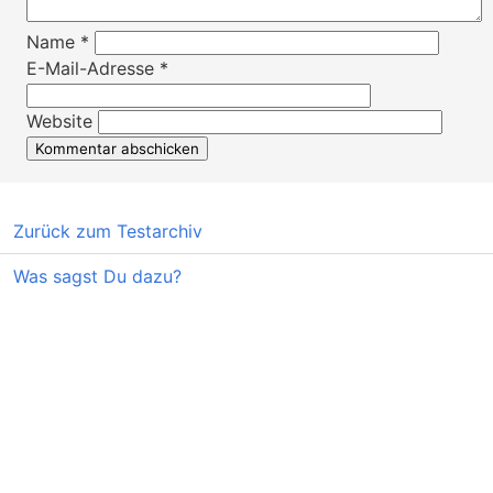
Name
*
E-Mail-Adresse
*
Website
Zurück zum Testarchiv
Was sagst Du dazu?