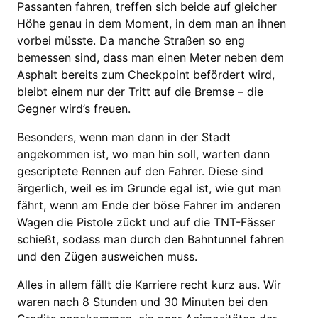
Passanten fahren, treffen sich beide auf gleicher
Höhe genau in dem Moment, in dem man an ihnen
vorbei müsste. Da manche Straßen so eng
bemessen sind, dass man einen Meter neben dem
Asphalt bereits zum Checkpoint befördert wird,
bleibt einem nur der Tritt auf die Bremse – die
Gegner wird’s freuen.
Besonders, wenn man dann in der Stadt
angekommen ist, wo man hin soll, warten dann
gescriptete Rennen auf den Fahrer. Diese sind
ärgerlich, weil es im Grunde egal ist, wie gut man
fährt, wenn am Ende der böse Fahrer im anderen
Wagen die Pistole zückt und auf die TNT-Fässer
schießt, sodass man durch den Bahntunnel fahren
und den Zügen ausweichen muss.
Alles in allem fällt die Karriere recht kurz aus. Wir
waren nach 8 Stunden und 30 Minuten bei den