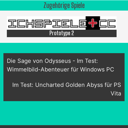
Zugehörige Spiele
Prototype 2
Die Sage von Odysseus - Im Test:
Wimmelbild-Abenteuer für Windows PC
Im Test: Uncharted Golden Abyss für PS
Vita