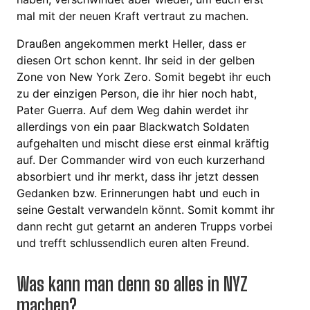
mal mit der neuen Kraft vertraut zu machen.
Draußen angekommen merkt Heller, dass er
diesen Ort schon kennt. Ihr seid in der gelben
Zone von New York Zero. Somit begebt ihr euch
zu der einzigen Person, die ihr hier noch habt,
Pater Guerra. Auf dem Weg dahin werdet ihr
allerdings von ein paar Blackwatch Soldaten
aufgehalten und mischt diese erst einmal kräftig
auf. Der Commander wird von euch kurzerhand
absorbiert und ihr merkt, dass ihr jetzt dessen
Gedanken bzw. Erinnerungen habt und euch in
seine Gestalt verwandeln könnt. Somit kommt ihr
dann recht gut getarnt an anderen Trupps vorbei
und trefft schlussendlich euren alten Freund.
Was kann man denn so alles in NYZ
machen?