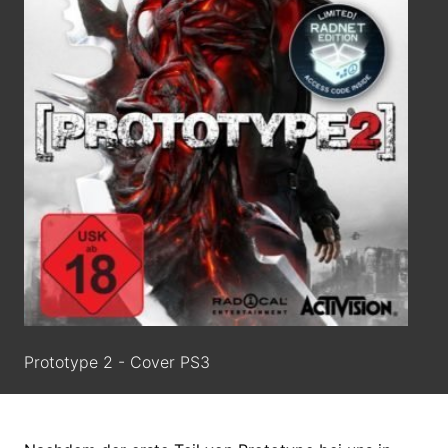
Prototype 2 - Cover PS3