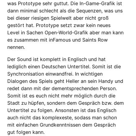
was Prototype sehr guttut. Die In-Game-Grafik ist
dann minimal schlecht als die Sequenzen, was uns
bei dieser riesigen Spielwelt aber nicht groß
gestört hat. Prototype setzt zwar kein neues
Level in Sachen Open-World-Grafik aber man kann
es zusammen mit inFamous und Saints Row
nennen.
Der Sound ist komplett in Englisch und hat
lediglich einen Deutschen Untertitel. Somit ist die
Synchronisation einwandfrei. In wichtigen
Dialogen des Spiels geht Heller an sein Handy und
redet dann mit der dementsprechenden Person.
Somit ist es euch nicht mehr möglich durch die
Stadt zu hüpfen, sondern dem Gespräch bzw. dem
Untertitel zu folgen. Ansonsten ist das Englisch
auch nicht das komplexeste, sodass man schon
mit einfachen Grundkenntnissen dem Gespräch
gut folgen kann.