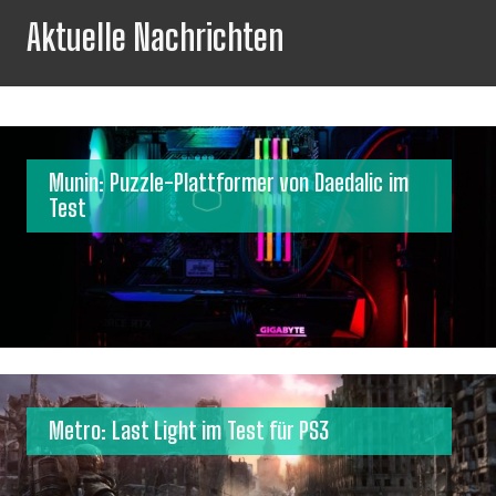
Aktuelle Nachrichten
Munin: Puzzle-Plattformer von Daedalic im
Test
Metro: Last Light im Test für PS3