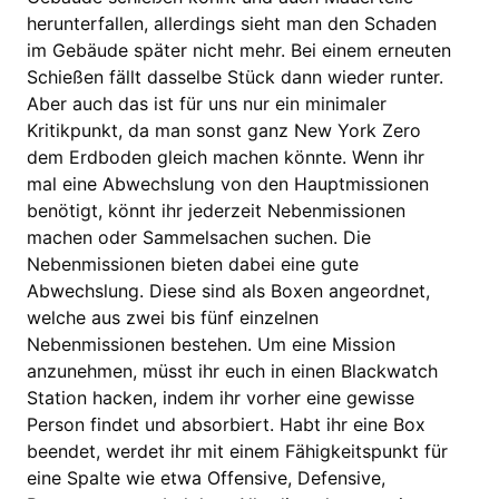
herunterfallen, allerdings sieht man den Schaden
im Gebäude später nicht mehr. Bei einem erneuten
Schießen fällt dasselbe Stück dann wieder runter.
Aber auch das ist für uns nur ein minimaler
Kritikpunkt, da man sonst ganz New York Zero
dem Erdboden gleich machen könnte. Wenn ihr
mal eine Abwechslung von den Hauptmissionen
benötigt, könnt ihr jederzeit Nebenmissionen
machen oder Sammelsachen suchen. Die
Nebenmissionen bieten dabei eine gute
Abwechslung. Diese sind als Boxen angeordnet,
welche aus zwei bis fünf einzelnen
Nebenmissionen bestehen. Um eine Mission
anzunehmen, müsst ihr euch in einen Blackwatch
Station hacken, indem ihr vorher eine gewisse
Person findet und absorbiert. Habt ihr eine Box
beendet, werdet ihr mit einem Fähigkeitspunkt für
eine Spalte wie etwa Offensive, Defensive,