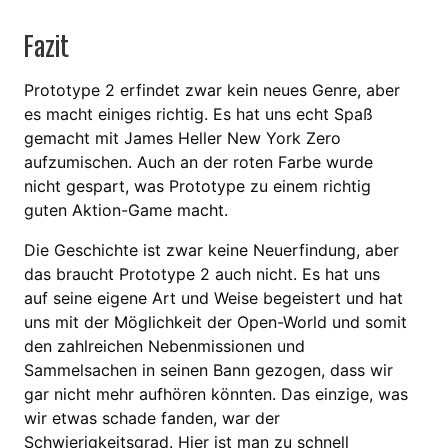
Fazit
Prototype 2 erfindet zwar kein neues Genre, aber
es macht einiges richtig. Es hat uns echt Spaß
gemacht mit James Heller New York Zero
aufzumischen. Auch an der roten Farbe wurde
nicht gespart, was Prototype zu einem richtig
guten Aktion-Game macht.
Die Geschichte ist zwar keine Neuerfindung, aber
das braucht Prototype 2 auch nicht. Es hat uns
auf seine eigene Art und Weise begeistert und hat
uns mit der Möglichkeit der Open-World und somit
den zahlreichen Nebenmissionen und
Sammelsachen in seinen Bann gezogen, dass wir
gar nicht mehr aufhören könnten. Das einzige, was
wir etwas schade fanden, war der
Schwierigkeitsgrad. Hier ist man zu schnell