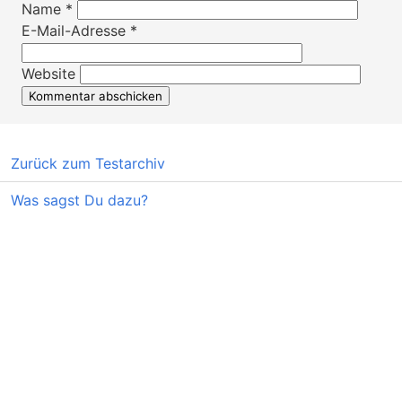
Name
*
E-Mail-Adresse
*
Website
Zurück zum Testarchiv
Was sagst Du dazu?