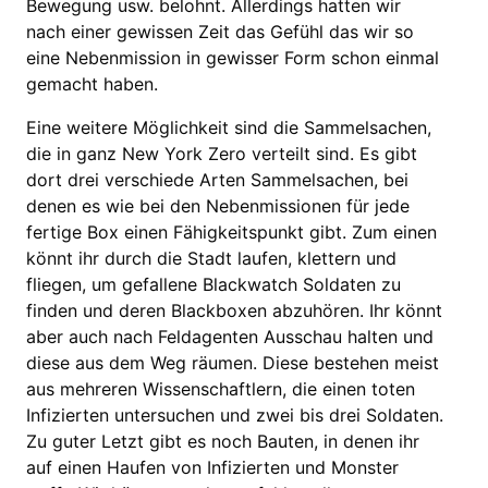
Bewegung usw. belohnt. Allerdings hatten wir
nach einer gewissen Zeit das Gefühl das wir so
eine Nebenmission in gewisser Form schon einmal
gemacht haben.
Eine weitere Möglichkeit sind die Sammelsachen,
die in ganz New York Zero verteilt sind. Es gibt
dort drei verschiede Arten Sammelsachen, bei
denen es wie bei den Nebenmissionen für jede
fertige Box einen Fähigkeitspunkt gibt. Zum einen
könnt ihr durch die Stadt laufen, klettern und
fliegen, um gefallene Blackwatch Soldaten zu
finden und deren Blackboxen abzuhören. Ihr könnt
aber auch nach Feldagenten Ausschau halten und
diese aus dem Weg räumen. Diese bestehen meist
aus mehreren Wissenschaftlern, die einen toten
Infizierten untersuchen und zwei bis drei Soldaten.
Zu guter Letzt gibt es noch Bauten, in denen ihr
auf einen Haufen von Infizierten und Monster