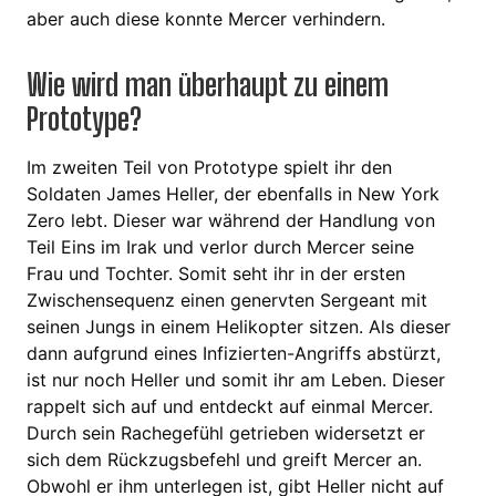
aber auch diese konnte Mercer verhindern.
Wie wird man überhaupt zu einem
Prototype?
Im zweiten Teil von Prototype spielt ihr den
Soldaten James Heller, der ebenfalls in New York
Zero lebt. Dieser war während der Handlung von
Teil Eins im Irak und verlor durch Mercer seine
Frau und Tochter. Somit seht ihr in der ersten
Zwischensequenz einen genervten Sergeant mit
seinen Jungs in einem Helikopter sitzen. Als dieser
dann aufgrund eines Infizierten-Angriffs abstürzt,
ist nur noch Heller und somit ihr am Leben. Dieser
rappelt sich auf und entdeckt auf einmal Mercer.
Durch sein Rachegefühl getrieben widersetzt er
sich dem Rückzugsbefehl und greift Mercer an.
Obwohl er ihm unterlegen ist, gibt Heller nicht auf