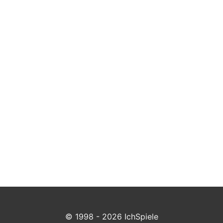
© 1998 - 2026 IchSpiele