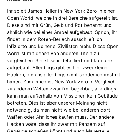
Ihr spielt James Heller in New York Zero in einer
Open World, welche in drei Bereiche aufgeteilt ist.
Diese sind mit Grün, Gelb und Rot benannt und
ähnlich wie bei einer Ampel aufgebaut. Sprich, ihr
findet in dem Roten-Beriech ausschließlich
Infizierte und keinerlei Zivilisten mehr. Diese Open
Word ist mit denen von anderen Titeln zu
vergleichen. Sie ist sehr detailliert und komplex
aufgebaut. Allerdings gibt es hier zwei kleine
Hacken, die uns allerdings nicht sonderlich gestört
haben. Zum einen ist New York Zero in Vergleich
zu anderen Welten zwar frei begehbar, allerdings
kann man außerhalb von Missionen kein Gebäude
betreten. Dies ist aber unserer Meinung nicht
notwendig, da man nicht wie bei anderen dort
Waffen oder Ähnliches kaufen muss. Der andere
Hacken wäre, dass ihr zwar mit Panzern auf
Gebäude schießen könnt und auch Mauerteile