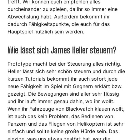
trefft. Wir können euch empfehlen alles
durcheinander zu spielen, da ihr so immer eine
Abwechslung habt. Außerdem bekommt ihr
dadurch Fähigkeitspunkte, die euch für das
Hauptspiel nützlich sein werden.
Wie lässt sich James Heller steuern?
Prototype macht bei der Steuerung alles richtig.
Heller lässt sich sehr schön steuern und durch die
kurzen Tutorials bekommt ihr auch sofort jede
neue Fähigkeit im Spiel mit Gegnern erklärt bzw.
gezeigt. Die Bewegungen sind aller sehr flüssig
und ihr lauft immer genau dahin, wo ihr wollt.
Wenn ihr Fahrzeuge von Blackwatch klauen wollt,
ist auch das kein Problem, das Bedienen von
Panzern und das Fliegen von Helikoptern ist sehr
einfach und sollte keine große Hürde sein. Das
einzige, was uns etwas gestört hat, war die