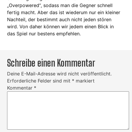
„Overpowered“, sodass man die Gegner schnell
fertig macht. Aber das ist wiederum nur ein kleiner
Nachteil, der bestimmt auch nicht jeden stören
wird. Von daher können wir jedem einen Blick in
das Spiel nur bestens empfehlen.
Schreibe einen Kommentar
Deine E-Mail-Adresse wird nicht veröffentlicht.
Erforderliche Felder sind mit
*
markiert
Kommentar
*