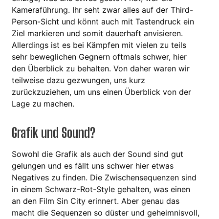
Kameraführung. Ihr seht zwar alles auf der Third-
Person-Sicht und könnt auch mit Tastendruck ein
Ziel markieren und somit dauerhaft anvisieren.
Allerdings ist es bei Kämpfen mit vielen zu teils
sehr beweglichen Gegnern oftmals schwer, hier
den Überblick zu behalten. Von daher waren wir
teilweise dazu gezwungen, uns kurz
zurückzuziehen, um uns einen Überblick von der
Lage zu machen.
Grafik und Sound?
Sowohl die Grafik als auch der Sound sind gut
gelungen und es fällt uns schwer hier etwas
Negatives zu finden. Die Zwischensequenzen sind
in einem Schwarz-Rot-Style gehalten, was einen
an den Film Sin City erinnert. Aber genau das
macht die Sequenzen so düster und geheimnisvoll,