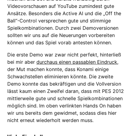
Videovorschauen auf YouTube zumindest gute
Ansätze. Besonders die Active AI und die „Off the
Ball“-Control versprechen gute und stimmige
Spielkombinationen. Durch zwei Demoversionen
sollten wir uns auf die Neuerungen vorbereiten
können und das Spiel vorab antesten können.
Die erste Demo war zwar nicht perfekt, hinterließ
bei mir aber
durchaus einen passablen Eindruck
,
der Mut machen konnte, dass Konami einige
Schwachstellen eliminieren könnte. Die zweite
Demo konnte das bekräftigen und die Vollversion
lässt kaum einen Zweifel daran, dass mit PES 2012
mittlerweile gute und schnelle Spielkombinationen
möglich sind. Im oben verlinkten Hands On haben
wir uns bereits dem gewidmet, sodass dies hier
nicht erneut wiederholt werden muss.