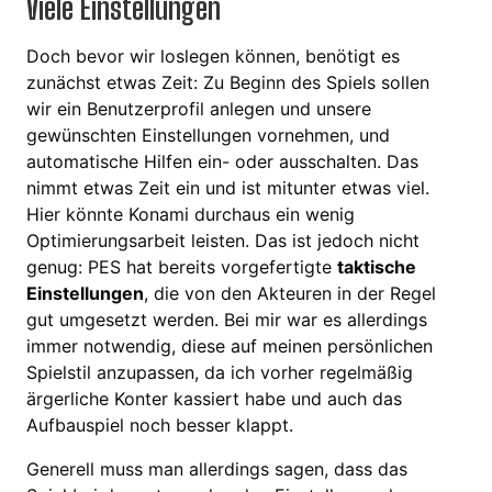
Viele Einstellungen
Doch bevor wir loslegen können, benötigt es
zunächst etwas Zeit: Zu Beginn des Spiels sollen
wir ein Benutzerprofil anlegen und unsere
gewünschten Einstellungen vornehmen, und
automatische Hilfen ein- oder ausschalten. Das
nimmt etwas Zeit ein und ist mitunter etwas viel.
Hier könnte Konami durchaus ein wenig
Optimierungsarbeit leisten. Das ist jedoch nicht
genug: PES hat bereits vorgefertigte
taktische
Einstellungen
, die von den Akteuren in der Regel
gut umgesetzt werden. Bei mir war es allerdings
immer notwendig, diese auf meinen persönlichen
Spielstil anzupassen, da ich vorher regelmäßig
ärgerliche Konter kassiert habe und auch das
Aufbauspiel noch besser klappt.
Generell muss man allerdings sagen, dass das