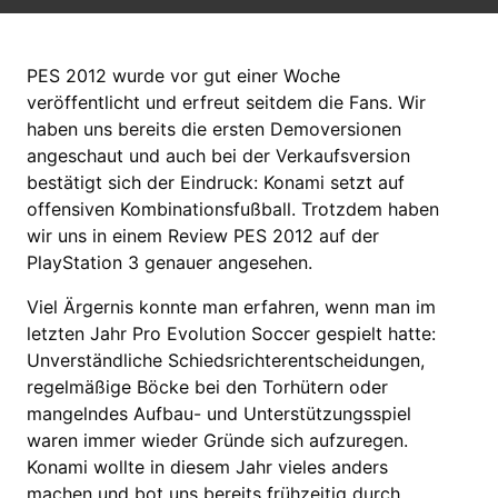
PES 2012 wurde vor gut einer Woche
veröffentlicht und erfreut seitdem die Fans. Wir
haben uns bereits die ersten Demoversionen
angeschaut und auch bei der Verkaufsversion
bestätigt sich der Eindruck: Konami setzt auf
offensiven Kombinationsfußball. Trotzdem haben
wir uns in einem Review PES 2012 auf der
PlayStation 3 genauer angesehen.
Viel Ärgernis konnte man erfahren, wenn man im
letzten Jahr Pro Evolution Soccer gespielt hatte:
Unverständliche Schiedsrichterentscheidungen,
regelmäßige Böcke bei den Torhütern oder
mangelndes Aufbau- und Unterstützungsspiel
waren immer wieder Gründe sich aufzuregen.
Konami wollte in diesem Jahr vieles anders
machen und bot uns bereits frühzeitig durch