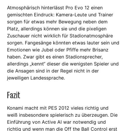
Atmosphärisch hinterlässt Pro Evo 12 einen
gemischten Eindruck: Kamera-Leute und Trainer
sorgen für etwas mehr Bewegung neben dem
Platz, allerdings können sie und die pixeligen
Zuschauer nicht wirklich für Stadionatmosphäre
sorgen. Fangesänge könnten etwas lauter sein und
Emotionen wie Jubel oder Pfiffe mehr Brisanz
haben. Zwar gibt es einen Stadionsprecher,
allerdings „kennt“ dieser die wenigsten Spieler und
die Ansagen sind in der Regel nicht in der
jeweiligen Landessprache.
Fazit
Konami macht mit PES 2012 vieles richtig und
weiß insbesondere spielerisch zu überzeugen. Die
Einführung von Active AI war notwendig und
richtig und wenn man die Off the Ball Control erst