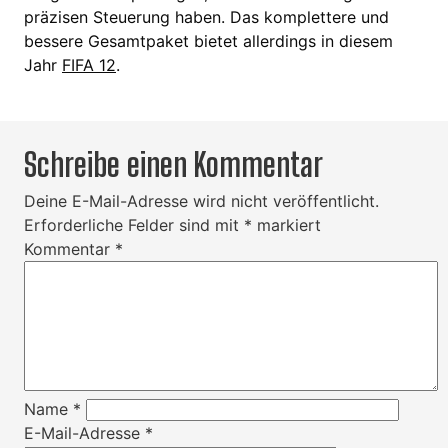
präzisen Steuerung haben. Das komplettere und
bessere Gesamtpaket bietet allerdings in diesem
Jahr
FIFA 12
.
Schreibe einen Kommentar
Deine E-Mail-Adresse wird nicht veröffentlicht.
Erforderliche Felder sind mit
*
markiert
Kommentar
*
Name
*
E-Mail-Adresse
*