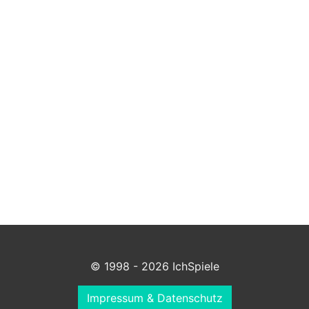
© 1998 - 2026 IchSpiele
Impressum & Datenschutz