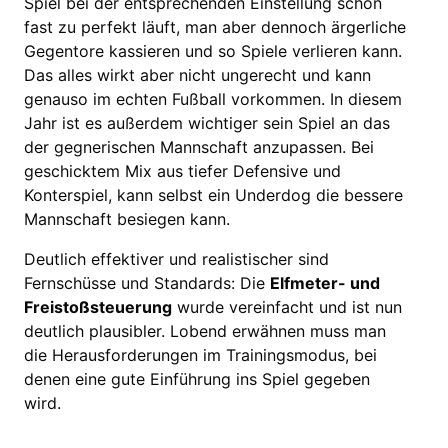
Spiel bei der entsprechenden Einstellung schon
fast zu perfekt läuft, man aber dennoch ärgerliche
Gegentore kassieren und so Spiele verlieren kann.
Das alles wirkt aber nicht ungerecht und kann
genauso im echten Fußball vorkommen. In diesem
Jahr ist es außerdem wichtiger sein Spiel an das
der gegnerischen Mannschaft anzupassen. Bei
geschicktem Mix aus tiefer Defensive und
Konterspiel, kann selbst ein Underdog die bessere
Mannschaft besiegen kann.
Deutlich effektiver und realistischer sind
Fernschüsse und Standards: Die
Elfmeter- und
Freistoßsteuerung
wurde vereinfacht und ist nun
deutlich plausibler. Lobend erwähnen muss man
die Herausforderungen im Trainingsmodus, bei
denen eine gute Einführung ins Spiel gegeben
wird.