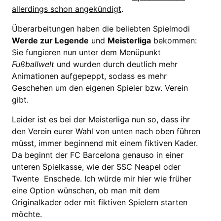
allerdings schon angekündigt
.
Überarbeitungen haben die beliebten Spielmodi
Werde zur Legende
und
Meisterliga
bekommen:
Sie fungieren nun unter dem Menüpunkt
Fußballwelt
und wurden durch deutlich mehr
Animationen aufgepeppt, sodass es mehr
Geschehen um den eigenen Spieler bzw. Verein
gibt.
Leider ist es bei der Meisterliga nun so, dass ihr
den Verein eurer Wahl von unten nach oben führen
müsst, immer beginnend mit einem fiktiven Kader.
Da beginnt der FC Barcelona genauso in einer
unteren Spielkasse, wie der SSC Neapel oder
Twente Enschede. Ich würde mir hier wie früher
eine Option wünschen, ob man mit dem
Originalkader oder mit fiktiven Spielern starten
möchte.