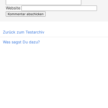
Website
Zurück zum Testarchiv
Was sagst Du dazu?