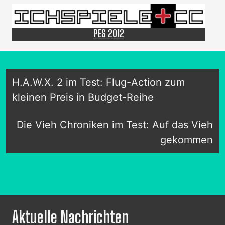
PES 2012
H.A.W.X. 2 im Test: Flug-Action zum
kleinen Preis in Budget-Reihe
Die Vieh Chroniken im Test: Auf das Vieh
gekommen
Aktuelle Nachrichten