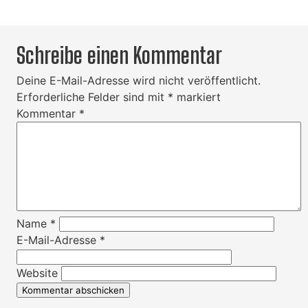
Schreibe einen Kommentar
Deine E-Mail-Adresse wird nicht veröffentlicht.
Erforderliche Felder sind mit
*
markiert
Kommentar
*
Name
*
E-Mail-Adresse
*
Website