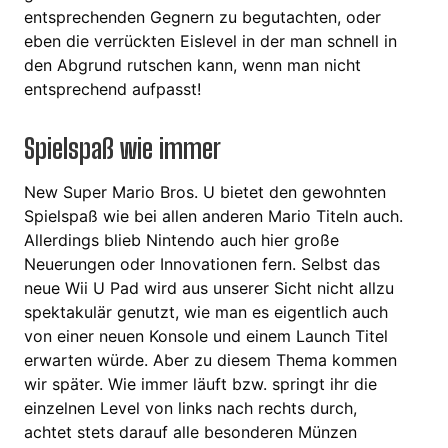
entsprechenden Gegnern zu begutachten, oder
eben die verrückten Eislevel in der man schnell in
den Abgrund rutschen kann, wenn man nicht
entsprechend aufpasst!
Spielspaß wie immer
New Super Mario Bros. U bietet den gewohnten
Spielspaß wie bei allen anderen Mario Titeln auch.
Allerdings blieb Nintendo auch hier große
Neuerungen oder Innovationen fern. Selbst das
neue Wii U Pad wird aus unserer Sicht nicht allzu
spektakulär genutzt, wie man es eigentlich auch
von einer neuen Konsole und einem Launch Titel
erwarten würde. Aber zu diesem Thema kommen
wir später. Wie immer läuft bzw. springt ihr die
einzelnen Level von links nach rechts durch,
achtet stets darauf alle besonderen Münzen