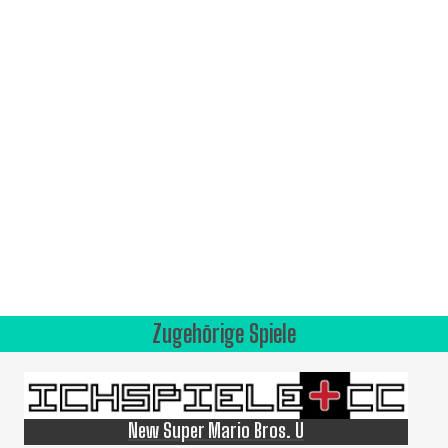
Zugehörige Spiele
New Super Mario Bros. U