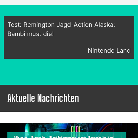
Test: Remington Jagd-Action Alaska:
Bambi must die!
Nintendo Land
Aktuelle Nachrichten