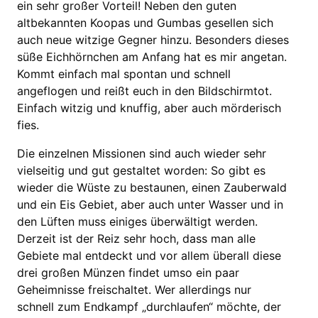
ein sehr großer Vorteil! Neben den guten
altbekannten Koopas und Gumbas gesellen sich
auch neue witzige Gegner hinzu. Besonders dieses
süße Eichhörnchen am Anfang hat es mir angetan.
Kommt einfach mal spontan und schnell
angeflogen und reißt euch in den Bildschirmtot.
Einfach witzig und knuffig, aber auch mörderisch
fies.
Die einzelnen Missionen sind auch wieder sehr
vielseitig und gut gestaltet worden: So gibt es
wieder die Wüste zu bestaunen, einen Zauberwald
und ein Eis Gebiet, aber auch unter Wasser und in
den Lüften muss einiges überwältigt werden.
Derzeit ist der Reiz sehr hoch, dass man alle
Gebiete mal entdeckt und vor allem überall diese
drei großen Münzen findet umso ein paar
Geheimnisse freischaltet. Wer allerdings nur
schnell zum Endkampf „durchlaufen“ möchte, der