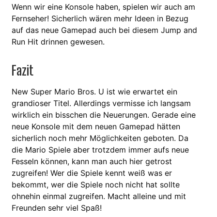
Wenn wir eine Konsole haben, spielen wir auch am
Fernseher! Sicherlich wären mehr Ideen in Bezug
auf das neue Gamepad auch bei diesem Jump and
Run Hit drinnen gewesen.
Fazit
New Super Mario Bros. U ist wie erwartet ein
grandioser Titel. Allerdings vermisse ich langsam
wirklich ein bisschen die Neuerungen. Gerade eine
neue Konsole mit dem neuen Gamepad hätten
sicherlich noch mehr Möglichkeiten geboten. Da
die Mario Spiele aber trotzdem immer aufs neue
Fesseln können, kann man auch hier getrost
zugreifen! Wer die Spiele kennt weiß was er
bekommt, wer die Spiele noch nicht hat sollte
ohnehin einmal zugreifen. Macht alleine und mit
Freunden sehr viel Spaß!