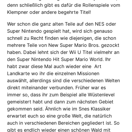
denn schließlich gibt es dafür die Rollenspiele vom
Klempner oder andere begehrte Titel!
Wer schon die ganz alten Teile auf den NES oder
Super Nintendo gespielt hat, wird sich genauso
schnell zu Recht finden wie diejenigen, die schon
mehrere Teile von New Super Mario Bros. gezockt
haben. Dabei lehnt sich der Wii U Titel vielmehr an
den Super Nintendo Hit Super Mario World. Ihr
habt zwar diese Mal auch wieder eine Art
Landkarte wo ihr die einzelnen Missionen
auswählt, allerdings sind die verschiedenen Welten
direkt miteinander verbunden. Früher war es
immer so, dass ihr zum Beispiel alle Wüstenlevel
gemeistert habt und dann zum nächsten Gebiet
gekommen seid. Ähnlich wie im Snes Klassiker
erwartet euch so eine große Welt, die natürlich
auch in verschiedenen Bereichen gegliedert ist. So
gibt es endlich wieder einen schönen Wald mit