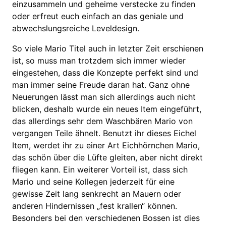
einzusammeln und geheime verstecke zu finden
oder erfreut euch einfach an das geniale und
abwechslungsreiche Leveldesign.
So viele Mario Titel auch in letzter Zeit erschienen
ist, so muss man trotzdem sich immer wieder
eingestehen, dass die Konzepte perfekt sind und
man immer seine Freude daran hat. Ganz ohne
Neuerungen lässt man sich allerdings auch nicht
blicken, deshalb wurde ein neues Item eingeführt,
das allerdings sehr dem Waschbären Mario von
vergangen Teile ähnelt. Benutzt ihr dieses Eichel
Item, werdet ihr zu einer Art Eichhörnchen Mario,
das schön über die Lüfte gleiten, aber nicht direkt
fliegen kann. Ein weiterer Vorteil ist, dass sich
Mario und seine Kollegen jederzeit für eine
gewisse Zeit lang senkrecht an Mauern oder
anderen Hindernissen „fest krallen“ können.
Besonders bei den verschiedenen Bossen ist dies