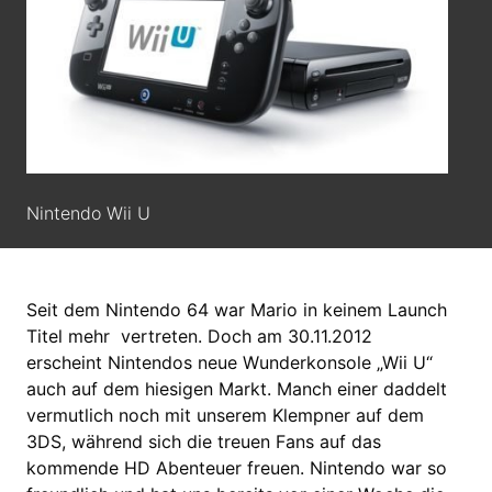
Nintendo Wii U
Seit dem Nintendo 64 war Mario in keinem Launch
Titel mehr vertreten. Doch am 30.11.2012
erscheint Nintendos neue Wunderkonsole „Wii U“
auch auf dem hiesigen Markt. Manch einer daddelt
vermutlich noch mit unserem Klempner auf dem
3DS, während sich die treuen Fans auf das
kommende HD Abenteuer freuen. Nintendo war so