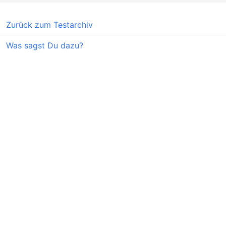
Zurück zum Testarchiv
Was sagst Du dazu?