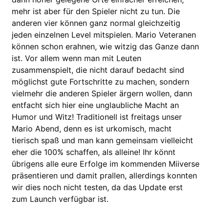
mehr ist aber für den Spieler nicht zu tun. Die
anderen vier können ganz normal gleichzeitig
jeden einzelnen Level mitspielen. Mario Veteranen
können schon erahnen, wie witzig das Ganze dann
ist. Vor allem wenn man mit Leuten
zusammenspielt, die nicht darauf bedacht sind
möglichst gute Fortschritte zu machen, sondern
vielmehr die anderen Spieler ärgern wollen, dann
entfacht sich hier eine unglaubliche Macht an
Humor und Witz! Traditionell ist freitags unser
Mario Abend, denn es ist urkomisch, macht
tierisch spaß und man kann gemeinsam vielleicht
eher die 100% schaffen, als alleine! Ihr könnt
übrigens alle eure Erfolge im kommenden Miiverse
präsentieren und damit prallen, allerdings konnten
wir dies noch nicht testen, da das Update erst
zum Launch verfügbar ist.