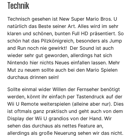
Technik
Technisch gesehen ist New Super Mario Bros. U
natürlich das Beste seiner Art. Alles wird im sehr
klaren und schönen, bunten Full HD präsentiert. So
schön hat das Pilzkönigreich, besonders als Jump
and Run noch nie gewirkt! Der Sound ist auch
wieder sehr gut geworden, allerdings hat sich
Nintendo hier nichts Neues einfallen lassen. Mehr
Mut zu neuem sollte auch bei den Mario Spielen
durchaus drinnen sein!
Sollte einmal wider Willen der Fernseher benötigt
werden, könnt ihr einfach per Tastendruck auf der
Wii U Remote weiterspielen (alleine aber nur). Dies
ist oftmals ganz praktisch und geht auch von dem
Display der Wii U grandios von der Hand. Wir
sehen das durchaus als nettes Feature an,
allerdings als große Neuerung sehen wir das nicht.