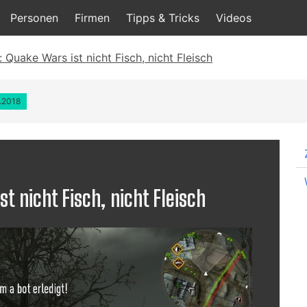
Personen
Firmen
Tipps & Tricks
Videos
 Quake Wars ist nicht Fisch, nicht Fleisch
8.2018
t nicht Fisch, nicht Fleisch