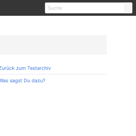
Zurück zum Testarchiv
Was sagst Du dazu?