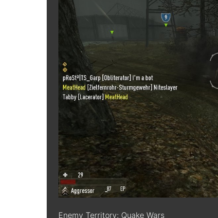
Enemy Territory: Quake Wars