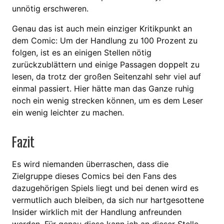
unnötig erschweren.
Genau das ist auch mein einziger Kritikpunkt an
dem Comic: Um der Handlung zu 100 Prozent zu
folgen, ist es an einigen Stellen nötig
zurückzublättern und einige Passagen doppelt zu
lesen, da trotz der großen Seitenzahl sehr viel auf
einmal passiert. Hier hätte man das Ganze ruhig
noch ein wenig strecken können, um es dem Leser
ein wenig leichter zu machen.
Fazit
Es wird niemanden überraschen, dass die
Zielgruppe dieses Comics bei den Fans des
dazugehörigen Spiels liegt und bei denen wird es
vermutlich auch bleiben, da sich nur hartgesottene
Insider wirklich mit der Handlung anfreunden
werden. Für genau diese kann ich an dieser Stelle