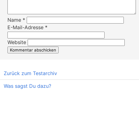
Name
*
E-Mail-Adresse
*
Website
Zurück zum Testarchiv
Was sagst Du dazu?