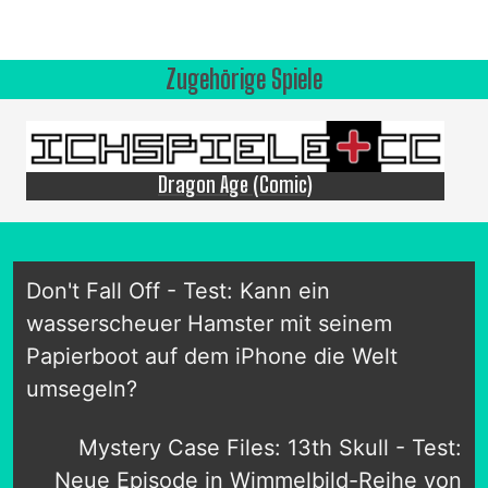
Zugehörige Spiele
Dragon Age (Comic)
Don't Fall Off - Test: Kann ein
wasserscheuer Hamster mit seinem
Papierboot auf dem iPhone die Welt
umsegeln?
Mystery Case Files: 13th Skull - Test:
Neue Episode in Wimmelbild-Reihe von