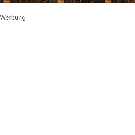
Werbung