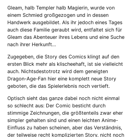
Gleam, halb Templer halb Magierin, wurde von
einem Schmied großgezogen und in dessen
Handwerk ausgebildet. Als ihr jedoch eines Tages
auch diese Familie geraubt wird, entfaltet sich für
Gleam das Abenteuer ihres Lebens und eine Suche
nach ihrer Herkunft…
Zugegeben, die Story des Comics klingt auf den
ersten Blick mehr als klischeehaft, ist sie vielleicht
auch. Nichtsdestotrotz wird dem geneigten
Dragon-Age-Fan hier eine komplett neue Story
geboten, die das Spielerlebnis noch vertieft.
Optisch sieht das ganze dabei noch nicht einmal
so schlecht aus: Der Comic besticht durch
stimmige Zeichnungen, die größtenteils zwar eher
simpler gehalten sind und einen leichten Anime-
Einfluss zu haben scheinen, aber das Verständnis,
der teilweise recht komplizierten Story, nicht noch