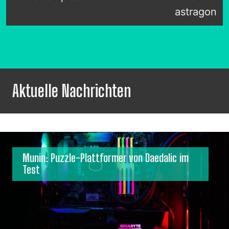
astragon
Aktuelle Nachrichten
Munin: Puzzle-Plattformer von Daedalic im
Test