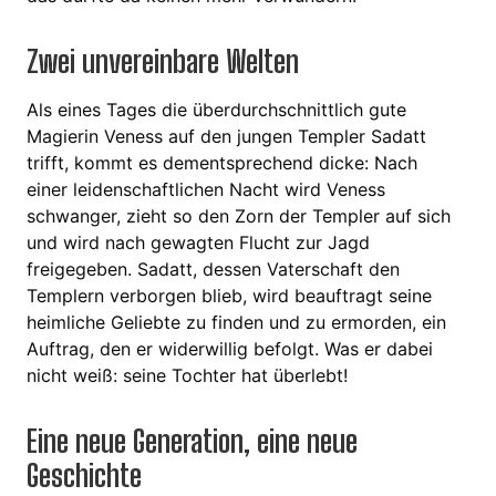
Zwei unvereinbare Welten
Als eines Tages die überdurchschnittlich gute
Magierin Veness auf den jungen Templer Sadatt
trifft, kommt es dementsprechend dicke: Nach
einer leidenschaftlichen Nacht wird Veness
schwanger, zieht so den Zorn der Templer auf sich
und wird nach gewagten Flucht zur Jagd
freigegeben. Sadatt, dessen Vaterschaft den
Templern verborgen blieb, wird beauftragt seine
heimliche Geliebte zu finden und zu ermorden, ein
Auftrag, den er widerwillig befolgt. Was er dabei
nicht weiß: seine Tochter hat überlebt!
Eine neue Generation, eine neue
Geschichte