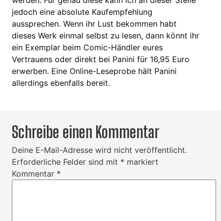
jedoch eine absolute Kaufempfehlung
aussprechen. Wenn ihr Lust bekommen habt
dieses Werk einmal selbst zu lesen, dann könnt ihr
ein Exemplar beim Comic-Händler eures
Vertrauens oder direkt bei Panini für 16,95 Euro
erwerben. Eine Online-Leseprobe hält Panini
allerdings ebenfalls bereit.
Schreibe einen Kommentar
Deine E-Mail-Adresse wird nicht veröffentlicht.
Erforderliche Felder sind mit
*
markiert
Kommentar
*