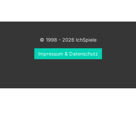
© 1998 - 2026 IchSpiele
Impressum & Datenschutz