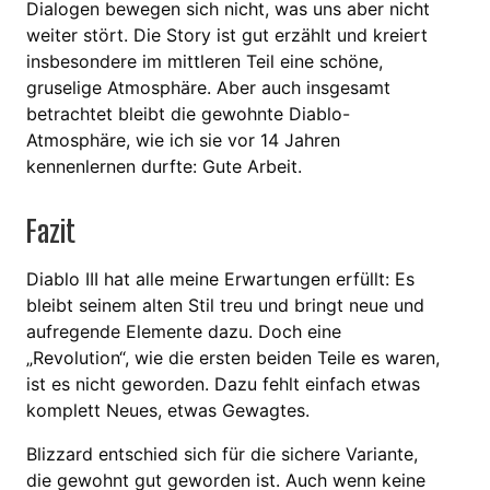
Dialogen bewegen sich nicht, was uns aber nicht
weiter stört. Die Story ist gut erzählt und kreiert
insbesondere im mittleren Teil eine schöne,
gruselige Atmosphäre. Aber auch insgesamt
betrachtet bleibt die gewohnte Diablo-
Atmosphäre, wie ich sie vor 14 Jahren
kennenlernen durfte: Gute Arbeit.
Fazit
Diablo III hat alle meine Erwartungen erfüllt: Es
bleibt seinem alten Stil treu und bringt neue und
aufregende Elemente dazu. Doch eine
„Revolution“, wie die ersten beiden Teile es waren,
ist es nicht geworden. Dazu fehlt einfach etwas
komplett Neues, etwas Gewagtes.
Blizzard entschied sich für die sichere Variante,
die gewohnt gut geworden ist. Auch wenn keine