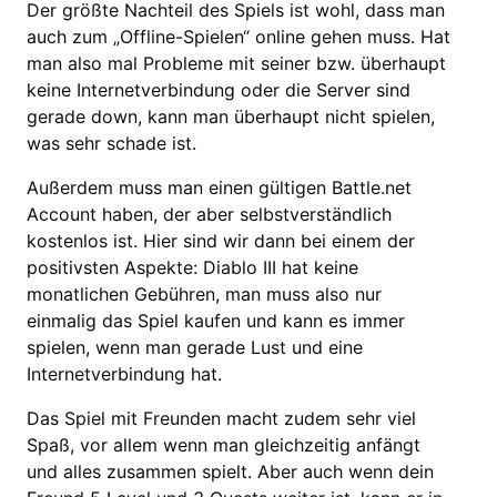
Der größte Nachteil des Spiels ist wohl, dass man
auch zum „Offline-Spielen“ online gehen muss. Hat
man also mal Probleme mit seiner bzw. überhaupt
keine Internetverbindung oder die Server sind
gerade down, kann man überhaupt nicht spielen,
was sehr schade ist.
Außerdem muss man einen gültigen Battle.net
Account haben, der aber selbstverständlich
kostenlos ist. Hier sind wir dann bei einem der
positivsten Aspekte: Diablo III hat keine
monatlichen Gebühren, man muss also nur
einmalig das Spiel kaufen und kann es immer
spielen, wenn man gerade Lust und eine
Internetverbindung hat.
Das Spiel mit Freunden macht zudem sehr viel
Spaß, vor allem wenn man gleichzeitig anfängt
und alles zusammen spielt. Aber auch wenn dein