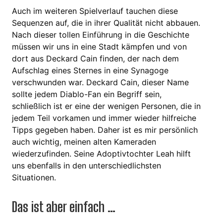
Auch im weiteren Spielverlauf tauchen diese
Sequenzen auf, die in ihrer Qualität nicht abbauen.
Nach dieser tollen Einführung in die Geschichte
müssen wir uns in eine Stadt kämpfen und von
dort aus Deckard Cain finden, der nach dem
Aufschlag eines Sternes in eine Synagoge
verschwunden war. Deckard Cain, dieser Name
sollte jedem Diablo-Fan ein Begriff sein,
schließlich ist er eine der wenigen Personen, die in
jedem Teil vorkamen und immer wieder hilfreiche
Tipps gegeben haben. Daher ist es mir persönlich
auch wichtig, meinen alten Kameraden
wiederzufinden. Seine Adoptivtochter Leah hilft
uns ebenfalls in den unterschiedlichsten
Situationen.
Das ist aber einfach …