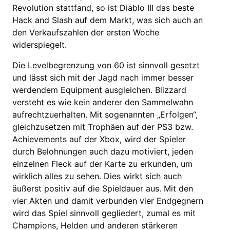
Revolution stattfand, so ist Diablo III das beste
Hack and Slash auf dem Markt, was sich auch an
den Verkaufszahlen der ersten Woche
widerspiegelt.
Die Levelbegrenzung von 60 ist sinnvoll gesetzt
und lässt sich mit der Jagd nach immer besser
werdendem Equipment ausgleichen. Blizzard
versteht es wie kein anderer den Sammelwahn
aufrechtzuerhalten. Mit sogenannten „Erfolgen“,
gleichzusetzen mit Trophäen auf der PS3 bzw.
Achievements auf der Xbox, wird der Spieler
durch Belohnungen auch dazu motiviert, jeden
einzelnen Fleck auf der Karte zu erkunden, um
wirklich alles zu sehen. Dies wirkt sich auch
äußerst positiv auf die Spieldauer aus. Mit den
vier Akten und damit verbunden vier Endgegnern
wird das Spiel sinnvoll gegliedert, zumal es mit
Champions, Helden und anderen stärkeren