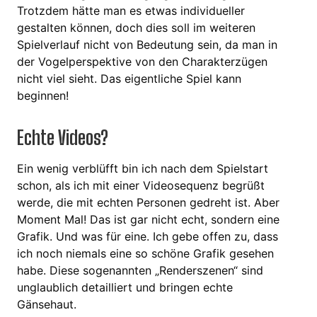
Trotzdem hätte man es etwas individueller
gestalten können, doch dies soll im weiteren
Spielverlauf nicht von Bedeutung sein, da man in
der Vogelperspektive von den Charakterzügen
nicht viel sieht. Das eigentliche Spiel kann
beginnen!
Echte Videos?
Ein wenig verblüfft bin ich nach dem Spielstart
schon, als ich mit einer Videosequenz begrüßt
werde, die mit echten Personen gedreht ist. Aber
Moment Mal! Das ist gar nicht echt, sondern eine
Grafik. Und was für eine. Ich gebe offen zu, dass
ich noch niemals eine so schöne Grafik gesehen
habe. Diese sogenannten „Renderszenen“ sind
unglaublich detailliert und bringen echte
Gänsehaut.