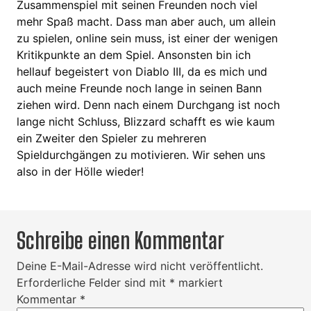
Zusammenspiel mit seinen Freunden noch viel
mehr Spaß macht. Dass man aber auch, um allein
zu spielen, online sein muss, ist einer der wenigen
Kritikpunkte an dem Spiel. Ansonsten bin ich
hellauf begeistert von Diablo III, da es mich und
auch meine Freunde noch lange in seinen Bann
ziehen wird. Denn nach einem Durchgang ist noch
lange nicht Schluss, Blizzard schafft es wie kaum
ein Zweiter den Spieler zu mehreren
Spieldurchgängen zu motivieren. Wir sehen uns
also in der Hölle wieder!
Schreibe einen Kommentar
Deine E-Mail-Adresse wird nicht veröffentlicht.
Erforderliche Felder sind mit
*
markiert
Kommentar
*