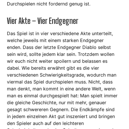
Durchspielen nicht fordernd genug ist.
Vier Akte – Vier Endgegner
Das Spiel ist in vier verschiedene Akte unterteilt,
welche jeweils mit einem starken Endgegner
enden. Dass der letzte Endgegner Diablo selbst
sein wird, sollte jedem klar sein. Trotzdem wollen
wir euch nicht weiter spoilern und belassen es
dabei. Wie bereits erwähnt gibt es die vier
verschiedenen Schwierigkeitsgrade, wodurch man
viermal das Spiel durchspielen muss. Nicht, dass
man denkt, man kommt in eine andere Welt, wenn
man es einmal durchgespielt hat: Man spielt immer
die gleiche Geschichte, nur mit mehr, genauer
gesagt schwereren Gegnern. Die Endkämpfe sind
in jedem einzelnen Akt gut inszeniert und bringen
den Spieler auch auf den leichteren