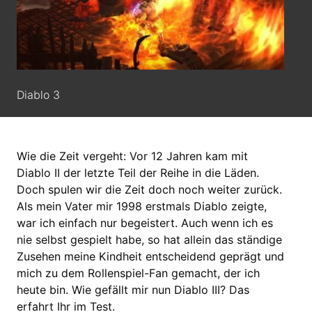
Diablo 3
Wie die Zeit vergeht: Vor 12 Jahren kam mit
Diablo II der letzte Teil der Reihe in die Läden.
Doch spulen wir die Zeit doch noch weiter zurück.
Als mein Vater mir 1998 erstmals Diablo zeigte,
war ich einfach nur begeistert. Auch wenn ich es
nie selbst gespielt habe, so hat allein das ständige
Zusehen meine Kindheit entscheidend geprägt und
mich zu dem Rollenspiel-Fan gemacht, der ich
heute bin. Wie gefällt mir nun Diablo III? Das
erfahrt Ihr im Test.