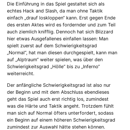
Die Einführung in das Spiel gestaltet sich als
echtes Hack and Slash, da man ohne Taktik
einfach „drauf loskloppen“ kann. Erst gegen Ende
des ersten Aktes wird es fordernder und zum Teil
auch ziemlich knifflig. Dennoch hat sich Blizzard
hier etwas Ausgefallenes einfallen lassen: Man
spielt zuerst auf dem Schwierigkeitsgrad
„Normal“, hat man diesen durchgespielt, kann man
auf „Alptraum“ weiter spielen, was über den
Schwierigkeitsgrad „Hölle“ bis zu „Inferno“
weiterreicht.
Der anfängliche Schwierigkeitsgrad ist also nur
der Beginn und mit dem Abschluss ebendieses
geht das Spiel auch erst richtig los, zumindest
was die Härte und Taktik angeht. Trotzdem fühlt
man sich auf Normal öfters unterfordert, sodass
ein Beginn auf einem höheren Schwierigkeitsgrad
zumindest zur Auswahl hätte stehen können.