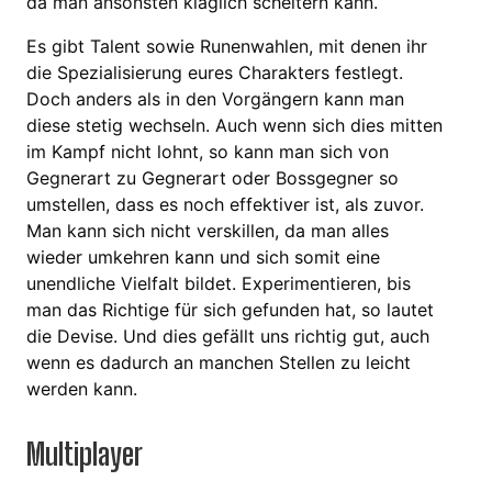
da man ansonsten kläglich scheitern kann.
Es gibt Talent sowie Runenwahlen, mit denen ihr
die Spezialisierung eures Charakters festlegt.
Doch anders als in den Vorgängern kann man
diese stetig wechseln. Auch wenn sich dies mitten
im Kampf nicht lohnt, so kann man sich von
Gegnerart zu Gegnerart oder Bossgegner so
umstellen, dass es noch effektiver ist, als zuvor.
Man kann sich nicht verskillen, da man alles
wieder umkehren kann und sich somit eine
unendliche Vielfalt bildet. Experimentieren, bis
man das Richtige für sich gefunden hat, so lautet
die Devise. Und dies gefällt uns richtig gut, auch
wenn es dadurch an manchen Stellen zu leicht
werden kann.
Multiplayer