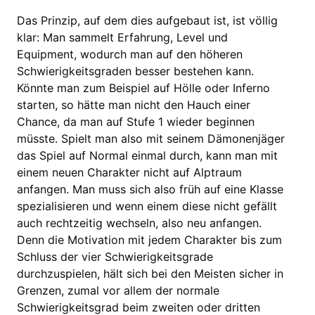
Das Prinzip, auf dem dies aufgebaut ist, ist völlig
klar: Man sammelt Erfahrung, Level und
Equipment, wodurch man auf den höheren
Schwierigkeitsgraden besser bestehen kann.
Könnte man zum Beispiel auf Hölle oder Inferno
starten, so hätte man nicht den Hauch einer
Chance, da man auf Stufe 1 wieder beginnen
müsste. Spielt man also mit seinem Dämonenjäger
das Spiel auf Normal einmal durch, kann man mit
einem neuen Charakter nicht auf Alptraum
anfangen. Man muss sich also früh auf eine Klasse
spezialisieren und wenn einem diese nicht gefällt
auch rechtzeitig wechseln, also neu anfangen.
Denn die Motivation mit jedem Charakter bis zum
Schluss der vier Schwierigkeitsgrade
durchzuspielen, hält sich bei den Meisten sicher in
Grenzen, zumal vor allem der normale
Schwierigkeitsgrad beim zweiten oder dritten