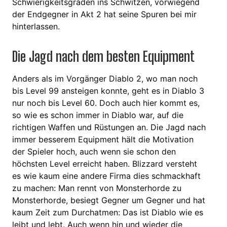
Schwierigkeitsgraden ins Schwitzen, vorwiegend
der Endgegner in Akt 2 hat seine Spuren bei mir
hinterlassen.
Die Jagd nach dem besten Equipment
Anders als im Vorgänger Diablo 2, wo man noch
bis Level 99 ansteigen konnte, geht es in Diablo 3
nur noch bis Level 60. Doch auch hier kommt es,
so wie es schon immer in Diablo war, auf die
richtigen Waffen und Rüstungen an. Die Jagd nach
immer besserem Equipment hält die Motivation
der Spieler hoch, auch wenn sie schon den
höchsten Level erreicht haben. Blizzard versteht
es wie kaum eine andere Firma dies schmackhaft
zu machen: Man rennt von Monsterhorde zu
Monsterhorde, besiegt Gegner um Gegner und hat
kaum Zeit zum Durchatmen: Das ist Diablo wie es
leibt und lebt. Auch wenn hin und wieder die