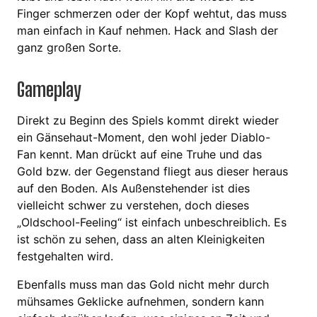
Finger schmerzen oder der Kopf wehtut, das muss
man einfach in Kauf nehmen. Hack and Slash der
ganz großen Sorte.
Gameplay
Direkt zu Beginn des Spiels kommt direkt wieder
ein Gänsehaut-Moment, den wohl jeder Diablo-
Fan kennt. Man drückt auf eine Truhe und das
Gold bzw. der Gegenstand fliegt aus dieser heraus
auf den Boden. Als Außenstehender ist dies
vielleicht schwer zu verstehen, doch dieses
„Oldschool-Feeling“ ist einfach unbeschreiblich. Es
ist schön zu sehen, dass an alten Kleinigkeiten
festgehalten wird.
Ebenfalls muss man das Gold nicht mehr durch
mühsames Geklicke aufnehmen, sondern kann