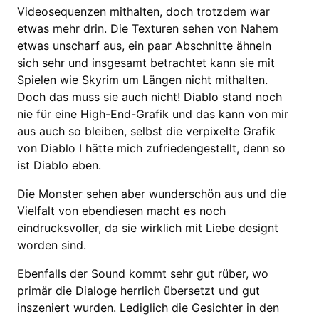
Videosequenzen mithalten, doch trotzdem war
etwas mehr drin. Die Texturen sehen von Nahem
etwas unscharf aus, ein paar Abschnitte ähneln
sich sehr und insgesamt betrachtet kann sie mit
Spielen wie Skyrim um Längen nicht mithalten.
Doch das muss sie auch nicht! Diablo stand noch
nie für eine High-End-Grafik und das kann von mir
aus auch so bleiben, selbst die verpixelte Grafik
von Diablo I hätte mich zufriedengestellt, denn so
ist Diablo eben.
Die Monster sehen aber wunderschön aus und die
Vielfalt von ebendiesen macht es noch
eindrucksvoller, da sie wirklich mit Liebe designt
worden sind.
Ebenfalls der Sound kommt sehr gut rüber, wo
primär die Dialoge herrlich übersetzt und gut
inszeniert wurden. Lediglich die Gesichter in den