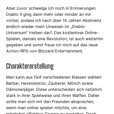
Aber zuvor schwelge ich noch in Erinnerungen.
Diablo II ging dann mehr oder minder an mir
vorbei, sodass ich nach über 14 Jahren Abstinenz
endlich wieder mein Unwesen im „Diablo-
Universum“ treiben darf. Das kostenlose Online-
Spielen, damals eine Revolution, ist auch weiterhin
gegeben und somit freue ich mich auf das neue
Action-RPG von Blizzard Entertainment.
Charaktererstellung
Man kann aus fünf verschiedenen Klassen wählen:
Barbar, Hexendoktor, Zauberer, Mönch sowie
Dämonenjäger. Diese unterscheiden sich natürlich
stark in ihrer Spielweise und ihren Waffen. Daher
sollte man sich mit den Freunden absprechen,
wenn man online spielen möchte, um eine
möglichst effektive Gruppe zu gestalten. Doch,