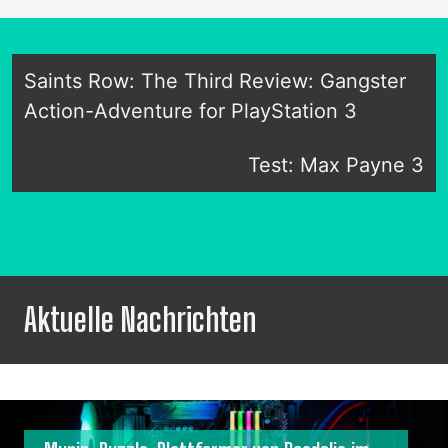
Saints Row: The Third Review: Gangster
Action-Adventure for PlayStation 3
Test: Max Payne 3
Aktuelle Nachrichten