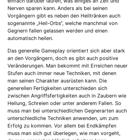
einfach darüber laufen, was einiges an Zeit und
Nerven sparen kann. Anders als bei seinen
Vorgängern gibt es neben den Heiltränken auch
sogenannte „Heil-Orbs“, welche manchmal von
Gegnern fallen gelassen werden und einen
automatisch heilen.
Das generelle Gameplay orientiert sich aber stark
an den Vorgängern, doch es gibt auch positive
Veränderungen. Man bekommt mit Erreichen neuer
Stufen auch immer neue Techniken, mit denen
man seinen Charakter ausrüsten kann. Die
generellen Fertigkeiten unterschieden sich
zwischen Angriffsfertigkeiten auch in Zaubern wie
Heilung, Schreien oder unter anderem Fallen. So
muss man bei unterschiedlichen Gegnerarten auch
unterschiedliche Techniken anwenden, um zum
Erfolg zu kommen. Vor allem bei Endkämpfen
muss man sich gut überlegen, wie man vorgeht,