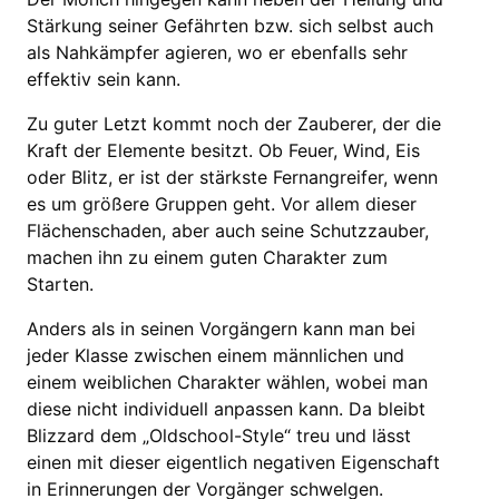
Stärkung seiner Gefährten bzw. sich selbst auch
als Nahkämpfer agieren, wo er ebenfalls sehr
effektiv sein kann.
Zu guter Letzt kommt noch der Zauberer, der die
Kraft der Elemente besitzt. Ob Feuer, Wind, Eis
oder Blitz, er ist der stärkste Fernangreifer, wenn
es um größere Gruppen geht. Vor allem dieser
Flächenschaden, aber auch seine Schutzzauber,
machen ihn zu einem guten Charakter zum
Starten.
Anders als in seinen Vorgängern kann man bei
jeder Klasse zwischen einem männlichen und
einem weiblichen Charakter wählen, wobei man
diese nicht individuell anpassen kann. Da bleibt
Blizzard dem „Oldschool-Style“ treu und lässt
einen mit dieser eigentlich negativen Eigenschaft
in Erinnerungen der Vorgänger schwelgen.