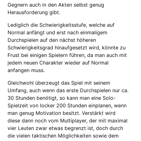
Gegnern auch in den Akten selbst genug
Herausforderung gibt.
Lediglich die Schwierigkeitsstufe, welche auf
Normal anfängt und erst nach einmaligem
Durchspielen auf den nächst höheren
Schwierigkeitsgrad hinaufgesetzt wird, könnte zu
Frust bei einigen Spielern führen, da man auch mit
jedem neuen Charakter wieder auf Normal
anfangen muss.
Gleichwohl überzeugt das Spiel mit seinem
Umfang, auch wenn das erste Durchspielen nur ca.
30 Stunden benötigt, so kann man eine Solo-
Spielzeit von locker 200 Stunden einplanen, wenn
man genug Motivation besitzt. Verstärkt wird
diese dann noch vom Multiplayer, der mit maximal
vier Leuten zwar etwas begrenzt ist, doch durch
die vielen taktischen Möglichkeiten sowie dem