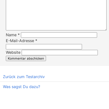
Name
*
E-Mail-Adresse
*
Website
Zurück zum Testarchiv
Was sagst Du dazu?