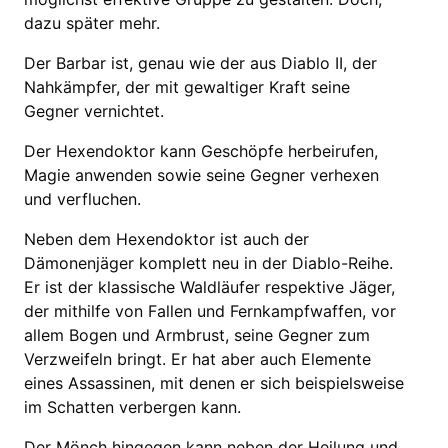
dazu später mehr.
Der Barbar ist, genau wie der aus Diablo II, der
Nahkämpfer, der mit gewaltiger Kraft seine
Gegner vernichtet.
Der Hexendoktor kann Geschöpfe herbeirufen,
Magie anwenden sowie seine Gegner verhexen
und verfluchen.
Neben dem Hexendoktor ist auch der
Dämonenjäger komplett neu in der Diablo-Reihe.
Er ist der klassische Waldläufer respektive Jäger,
der mithilfe von Fallen und Fernkampfwaffen, vor
allem Bogen und Armbrust, seine Gegner zum
Verzweifeln bringt. Er hat aber auch Elemente
eines Assassinen, mit denen er sich beispielsweise
im Schatten verbergen kann.
Der Mönch hingegen kann neben der Heilung und