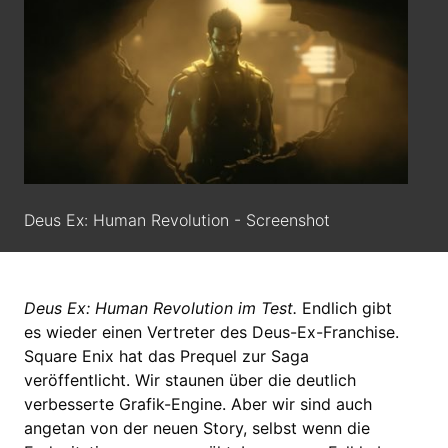
Deus Ex: Human Revolution - Screenshot
Deus Ex: Human Revolution im Test.
Endlich gibt
es wieder einen Vertreter des Deus-Ex-Franchise.
Square Enix hat das Prequel zur Saga
veröffentlicht. Wir staunen über die deutlich
verbesserte Grafik-Engine. Aber wir sind auch
angetan von der neuen Story, selbst wenn die