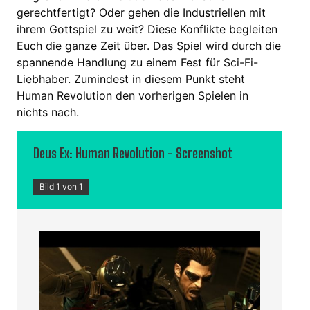
gerechtfertigt? Oder gehen die Industriellen mit
ihrem Gottspiel zu weit? Diese Konflikte begleiten
Euch die ganze Zeit über. Das Spiel wird durch die
spannende Handlung zu einem Fest für Sci-Fi-
Liebhaber. Zumindest in diesem Punkt steht
Human Revolution den vorherigen Spielen in
nichts nach.
Deus Ex: Human Revolution - Screenshot
Bild 1 von 1