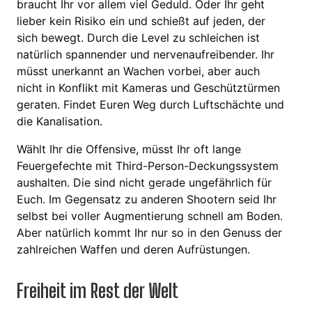
braucht Ihr vor allem viel Geduld. Oder Ihr geht
lieber kein Risiko ein und schießt auf jeden, der
sich bewegt. Durch die Level zu schleichen ist
natürlich spannender und nervenaufreibender. Ihr
müsst unerkannt an Wachen vorbei, aber auch
nicht in Konflikt mit Kameras und Geschütztürmen
geraten. Findet Euren Weg durch Luftschächte und
die Kanalisation.
Wählt Ihr die Offensive, müsst Ihr oft lange
Feuergefechte mit Third-Person-Deckungssystem
aushalten. Die sind nicht gerade ungefährlich für
Euch. Im Gegensatz zu anderen Shootern seid Ihr
selbst bei voller Augmentierung schnell am Boden.
Aber natürlich kommt Ihr nur so in den Genuss der
zahlreichen Waffen und deren Aufrüstungen.
Freiheit im Rest der Welt