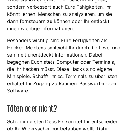
sondern verbessert auch Eure Fähigkeiten. Ihr
könnt lernen, Menschen zu analysieren, um sie
dann fernsteuern zu können oder Ihr entlockt
ihnen wichtige Informationen.
Besonders wichtig sind Eure Fertigkeiten als
Hacker. Meistens schleicht Ihr durch die Level und
sammelt unentdeckt Informationen. Dabei
begegnen Euch stets Computer oder Terminals,
die Ihr hacken müsst. Diese Hacks sind eigene
Minispiele. Schafft Ihr es, Terminals zu überlisten,
erhaltet Ihr Zugang zu Räumen, Passwörter oder
Software.
Töten oder nicht?
Schon im ersten Deus Ex konntet Ihr entscheiden,
ob Ihr Widersacher nur betäuben wollt. Dafür