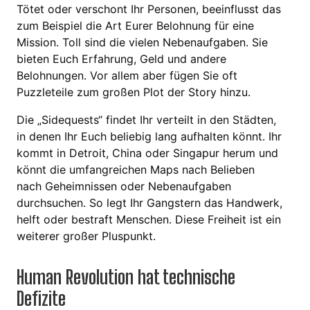
Tötet oder verschont Ihr Personen, beeinflusst das
zum Beispiel die Art Eurer Belohnung für eine
Mission. Toll sind die vielen Nebenaufgaben. Sie
bieten Euch Erfahrung, Geld und andere
Belohnungen. Vor allem aber fügen Sie oft
Puzzleteile zum großen Plot der Story hinzu.
Die „Sidequests“ findet Ihr verteilt in den Städten,
in denen Ihr Euch beliebig lang aufhalten könnt. Ihr
kommt in Detroit, China oder Singapur herum und
könnt die umfangreichen Maps nach Belieben
nach Geheimnissen oder Nebenaufgaben
durchsuchen. So legt Ihr Gangstern das Handwerk,
helft oder bestraft Menschen. Diese Freiheit ist ein
weiterer großer Pluspunkt.
Human Revolution hat technische
Defizite