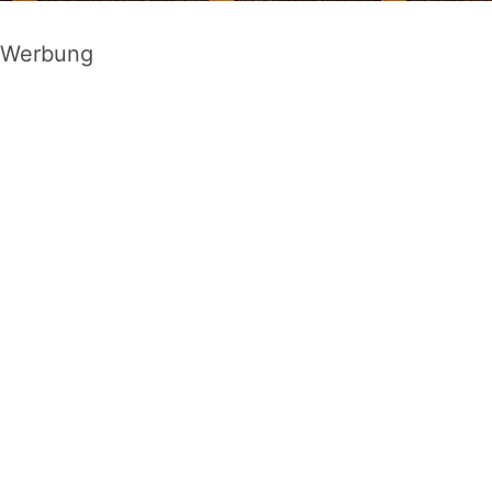
Werbung