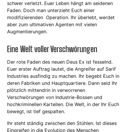
schwer verletzt. Euer Leben hängt am seidenen
Faden. Doch man unterzieht Euch einer
modifizierenden Operation. Ihr überlebt, werdet
aber zum ultimativen Agenten mit vielen
Augmentierungen.
Eine Welt voller Verschwörungen
Der rote Faden des neuen Deus Ex ist fesselnd.
Euer erster Auftrag lautet, die Angreifer auf Sarif
Industries ausfindig zu machen. Ihr begebt Euch in
deren Fabriken und Hauptquartiere. Dann seid Ihr
plötzlich mittendrin in verworrenen
Verschwörungen von Industrie-Bossen und
hochkriminellen Kartellen. Die Welt, in der Ihr Euch
bewegt, ist tief gespalten.
Ihr steht ständig zwischen den Stühlen. Ist dieses
Eingreifen in die Evolution des Menschen