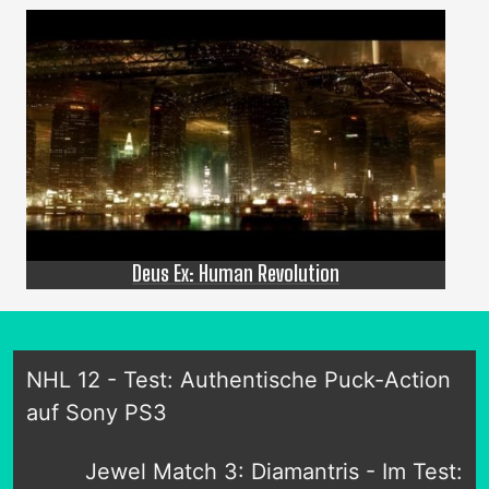
Deus Ex: Human Revolution
NHL 12 - Test: Authentische Puck-Action
auf Sony PS3
Jewel Match 3: Diamantris - Im Test: