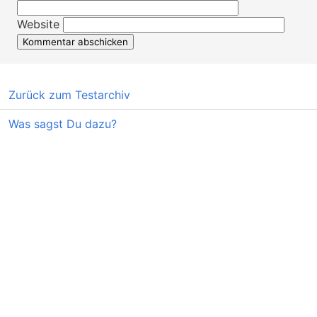
Website
Zurück zum Testarchiv
Was sagst Du dazu?