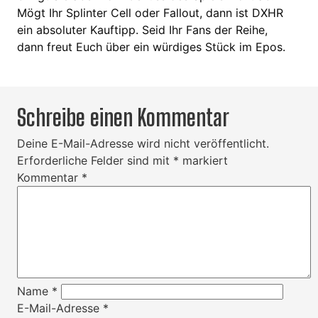
Mögt Ihr Splinter Cell oder Fallout, dann ist DXHR
ein absoluter Kauftipp. Seid Ihr Fans der Reihe,
dann freut Euch über ein würdiges Stück im Epos.
Schreibe einen Kommentar
Deine E-Mail-Adresse wird nicht veröffentlicht.
Erforderliche Felder sind mit
*
markiert
Kommentar
*
Name
*
E-Mail-Adresse
*