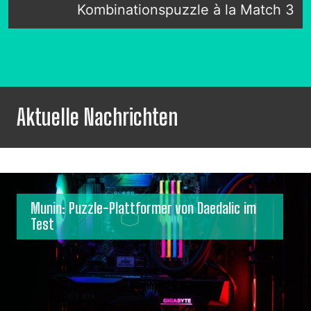
Kombinationspuzzle à la Match 3
Aktuelle Nachrichten
Munin: Puzzle-Plattformer von Daedalic im
Test