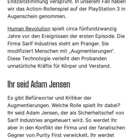
Endzeitstimmung versprüht. In unserem Fall haben
wir das Action-Rollenspiel auf der PlayStation 3 in
Augenschein genommen.
Human Revolution
spielt circa fünfundzwanzig
Jahre vor den Ereignissen der ersten Episode. Die
Firma Sarif Industries steht am Pranger. Sie
modifiziert Menschen mit „Augmentierungen“.
Diese Technologie verleiht den Probanden
unnatürliche Kräfte für Körper und Verstand.
Ihr seid Adam Jensen
Es gibt Befürworter und Kritiker der
Augmentierungen. Welche Rolle spielt Ihr dabei?
Ihr seid Adam Jensen, der als Sicherheitschef von
Sarif Industries angeheuert wird. So werdet Ihr
aber in den Konflikt der Firma und der fanatischen
Gegner von Purity First verwickelt. Ihr werdet