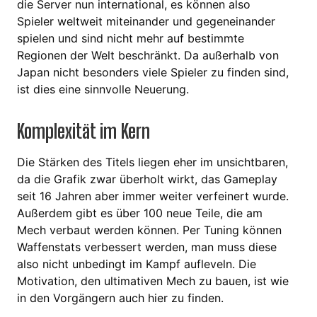
die Server nun international, es können also
Spieler weltweit miteinander und gegeneinander
spielen und sind nicht mehr auf bestimmte
Regionen der Welt beschränkt. Da außerhalb von
Japan nicht besonders viele Spieler zu finden sind,
ist dies eine sinnvolle Neuerung.
Komplexität im Kern
Die Stärken des Titels liegen eher im unsichtbaren,
da die Grafik zwar überholt wirkt, das Gameplay
seit 16 Jahren aber immer weiter verfeinert wurde.
Außerdem gibt es über 100 neue Teile, die am
Mech verbaut werden können. Per Tuning können
Waffenstats verbessert werden, man muss diese
also nicht unbedingt im Kampf aufleveln. Die
Motivation, den ultimativen Mech zu bauen, ist wie
in den Vorgängern auch hier zu finden.