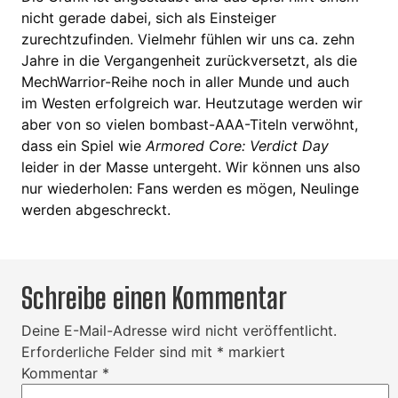
nicht gerade dabei, sich als Einsteiger
zurechtzufinden. Vielmehr fühlen wir uns ca. zehn
Jahre in die Vergangenheit zurückversetzt, als die
MechWarrior-Reihe noch in aller Munde und auch
im Westen erfolgreich war. Heutzutage werden wir
aber von so vielen bombast-AAA-Titeln verwöhnt,
dass ein Spiel wie
Armored Core: Verdict Day
leider in der Masse untergeht. Wir können uns also
nur wiederholen: Fans werden es mögen, Neulinge
werden abgeschreckt.
Schreibe einen Kommentar
Deine E-Mail-Adresse wird nicht veröffentlicht.
Erforderliche Felder sind mit
*
markiert
Kommentar
*