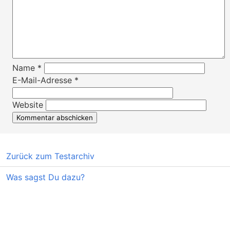
Name
*
E-Mail-Adresse
*
Website
Zurück zum Testarchiv
Was sagst Du dazu?