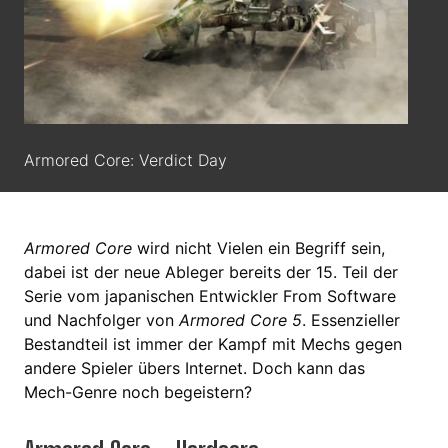
Armored Core: Verdict Day
Armored Core
wird nicht Vielen ein Begriff sein,
dabei ist der neue Ableger bereits der 15. Teil der
Serie vom japanischen Entwickler From Software
und Nachfolger von
Armored Core 5
. Essenzieller
Bestandteil ist immer der Kampf mit Mechs gegen
andere Spieler übers Internet. Doch kann das
Mech-Genre noch begeistern?