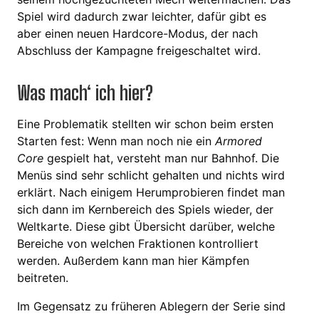
Spiel wird dadurch zwar leichter, dafür gibt es
aber einen neuen Hardcore-Modus, der nach
Abschluss der Kampagne freigeschaltet wird.
Was mach‘ ich hier?
Eine Problematik stellten wir schon beim ersten
Starten fest: Wenn man noch nie ein
Armored
Core
gespielt hat, versteht man nur Bahnhof. Die
Menüs sind sehr schlicht gehalten und nichts wird
erklärt. Nach einigem Herumprobieren findet man
sich dann im Kernbereich des Spiels wieder, der
Weltkarte. Diese gibt Übersicht darüber, welche
Bereiche von welchen Fraktionen kontrolliert
werden. Außerdem kann man hier Kämpfen
beitreten.
Im Gegensatz zu früheren Ablegern der Serie sind