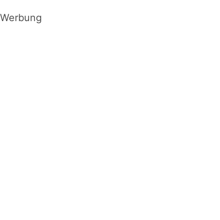
Werbung